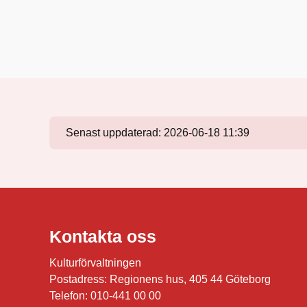
Senast uppdaterad:
2026-06-18 11:39
Kontakta oss
Kulturförvaltningen
Postadress: Regionens hus, 405 44 Göteborg
Telefon: 010-441 00 00