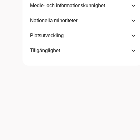
Medie- och informationskunnighet
Nationella minoriteter
Platsutveckling
Tillgänglighet