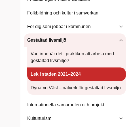
Folkbildning och kultur i samverkan
För dig som jobbar i kommunen
Gestaltad livsmiljö
Vad innebär det i praktiken att arbeta med
gestaltad livsmiljö?
Lek i staden 2021–2024
Dynamo Väst – nätverk för gestaltad livsmiljö
Internationella samarbeten och projekt
Kulturturism