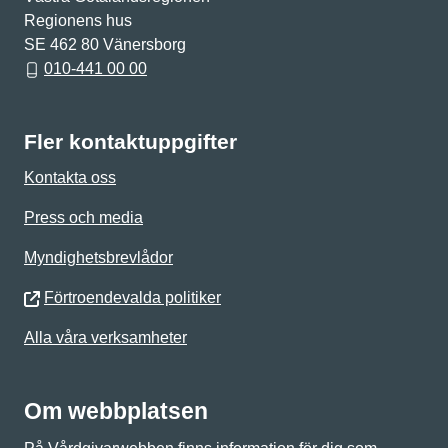
Regionens hus
SE 462 80 Vänersborg
010-441 00 00
Fler kontaktuppgifter
Kontakta oss
Press och media
Myndighetsbrevlådor
Förtroendevalda politiker
Alla våra verksamheter
Om webbplatsen