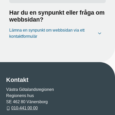
Har du en synpunkt eller fråga om
webbsidan?
Lämna en synpunkt om webbsidan via ett
kontaktformulär
Kontakt
Västra Götalandsregionen
Regionens hus
SE 462 80 Vänersborg
010-441 00 00