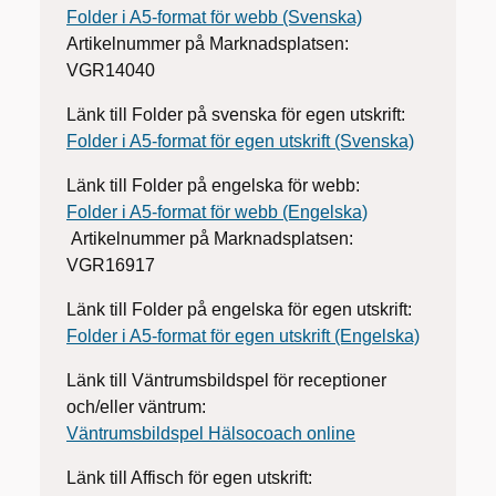
Folder i A5-format för webb (Svenska)
Artikelnummer på Marknadsplatsen:
VGR14040
Länk till Folder på svenska för egen utskrift:
Folder i A5-format för egen utskrift (Svenska)
Länk till Folder på engelska för webb:
Folder i A5-format för webb (Engelska)
Artikelnummer på Marknadsplatsen:
VGR16917
Länk till Folder på engelska för egen utskrift:
Folder i A5-format för egen utskrift (Engelska)
Länk till Väntrumsbildspel för receptioner
och/eller väntrum:
Väntrumsbildspel Hälsocoach online
Länk till Affisch för egen utskrift: