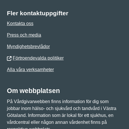
Fler kontaktuppgifter
Kontakta oss
Press och media
Myndighetsbrevlådor
Förtroendevalda politiker
Alla våra verksamheter
Om webbplatsen
På Vårdgivarwebben finns information för dig som
jobbar inom hälso- och sjukvård och tandvård i Västra
Götaland. Information som är lokal för ett sjukhus, en
vårdcentral eller någon annan vårdenhet finns på