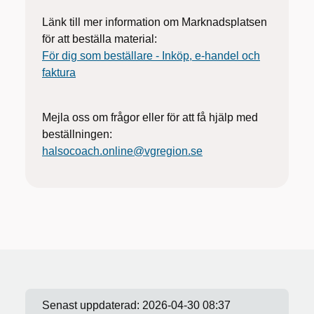
Länk till mer information om Marknadsplatsen
för att beställa material:
För dig som beställare - Inköp, e-handel och
faktura
Mejla oss om frågor eller för att få hjälp med
beställningen:
halsocoach.online@vgregion.se
Senast uppdaterad:
2026-04-30 08:37