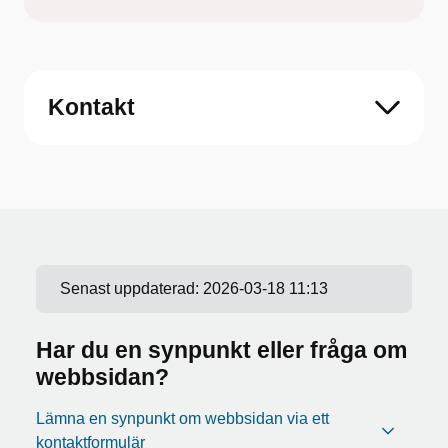
Kontakt
Senast uppdaterad:
2026-03-18 11:13
Har du en synpunkt eller fråga om
webbsidan?
Lämna en synpunkt om webbsidan via ett
kontaktformulär