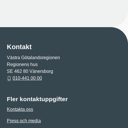
Kontakt
Västra Götalandsregionen
Regionens hus
SE 462 80 Vänersborg
010-441 00 00
Fler kontaktuppgifter
Kontakta oss
Press och media