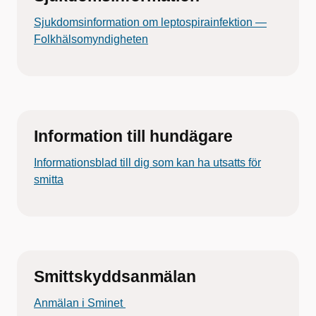
Sjukdomsinformation om leptospirainfektion —
Folkhälsomyndigheten
Information till hundägare
Informationsblad till dig som kan ha utsatts för
smitta
Smittskyddsanmälan
Anmälan i Sminet