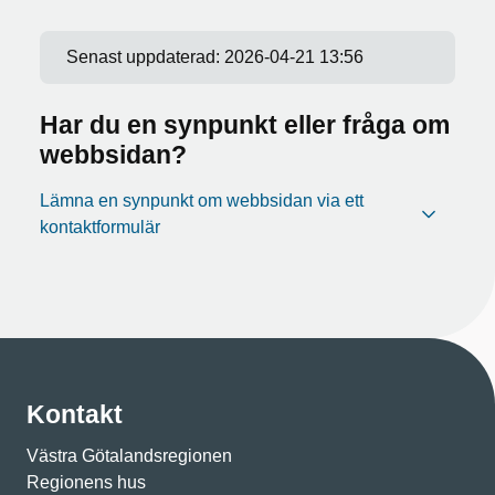
Senast uppdaterad:
2026-04-21 13:56
Har du en synpunkt eller fråga om
webbsidan?
Lämna en synpunkt om webbsidan via ett
kontaktformulär
Kontakt
Västra Götalandsregionen
Regionens hus