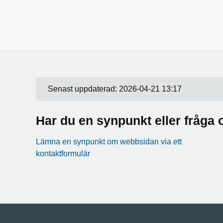
Senast uppdaterad:
2026-04-21 13:17
Har du en synpunkt eller fråg
Lämna en synpunkt om webbsidan via ett
kontaktformulär