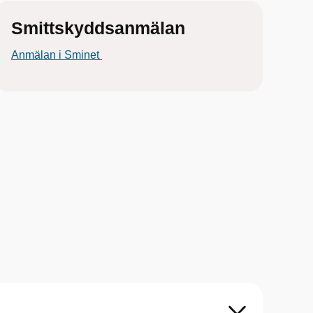
Smittskyddsanmälan
Anmälan i Sminet