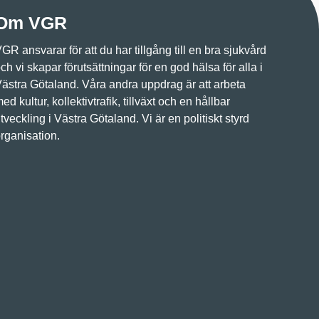
Om VGR
GR ansvarar för att du har tillgång till en bra sjukvård
ch vi skapar förutsättningar för en god hälsa för alla i
ästra Götaland. Våra andra uppdrag är att arbeta
ed kultur, kollektivtrafik, tillväxt och en hållbar
tveckling i Västra Götaland. Vi är en politiskt styrd
rganisation.