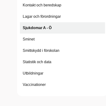
Kontakt och beredskap
Lagar och förordningar
Sjukdomar A - Ö
Sminet
Smittskydd i förskolan
Statistik och data
Utbildningar
Vaccinationer