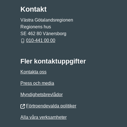
Kontakt
Västra Götalandsregionen
Regionens hus
SE 462 80 Vänersborg
010-441 00 00
Fler kontaktuppgifter
Kontakta oss
Press och media
Myndighetsbrevlådor
Förtroendevalda politiker
Alla våra verksamheter