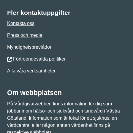
Fler kontaktuppgifter
Kontakta oss
Press och media
Myndighetsbrevlådor
Förtroendevalda politiker
Alla våra verksamheter
Om webbplatsen
På Vårdgivarwebben finns information för dig som
jobbar inom hälso- och sjukvård och tandvård i Västra
Götaland. Information som är lokal för ett sjukhus, en
vårdcentral eller någon annan vårdenhet finns på
respektive webbplats.