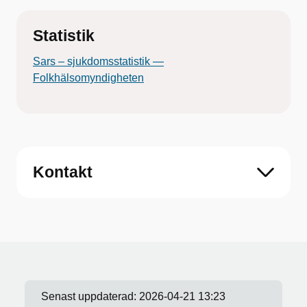
Statistik
Sars – sjukdomsstatistik —
Folkhälsomyndigheten
Kontakt
Senast uppdaterad:
2026-04-21 13:23