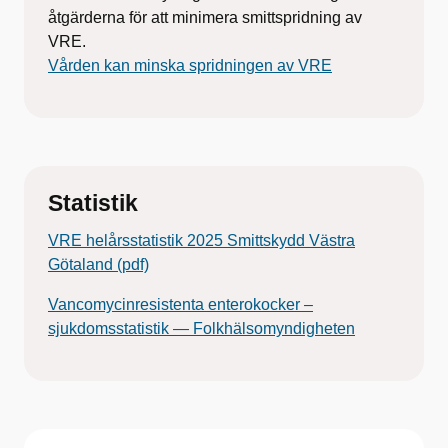
åtgärderna för att minimera smittspridning av
VRE.
Vården kan minska spridningen av VRE
Statistik
VRE helårsstatistik 2025 Smittskydd Västra
Götaland (pdf)
Vancomycinresistenta enterokocker –
sjukdomsstatistik — Folkhälsomyndigheten