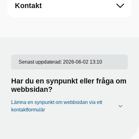
Kontakt
Senast uppdaterad:
2026-06-02 13:10
Har du en synpunkt eller fråga om
webbsidan?
Lämna en synpunkt om webbsidan via ett
kontaktformulär