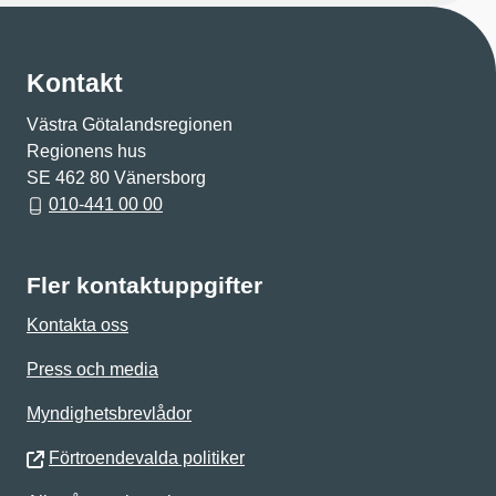
Kontakt
Västra Götalandsregionen
Regionens hus
SE 462 80 Vänersborg
010-441 00 00
Fler kontaktuppgifter
Kontakta oss
Press och media
Myndighetsbrevlådor
Förtroendevalda politiker