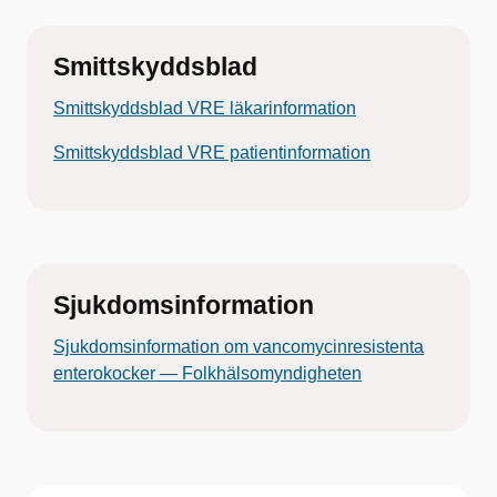
Smittskyddsblad
Smittskyddsblad VRE läkarinformation
Smittskyddsblad VRE patientinformation
Sjukdomsinformation
Sjukdomsinformation om vancomycinresistenta
enterokocker — Folkhälsomyndigheten