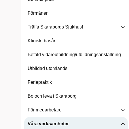
Förmåner
Träffa Skaraborgs Sjukhus!
Kliniskt basår
Betald vidareutbildning/utbildningsanställning
Utbildad utomlands
Feriepraktik
Bo och leva i Skaraborg
För medarbetare
Våra verksamheter