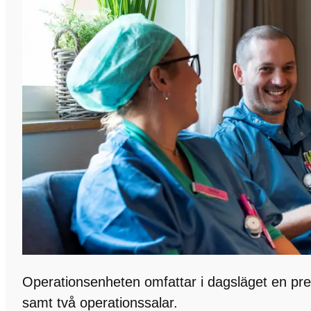
Operationsenheten omfattar i dagsläget en pre
samt två operationssalar.