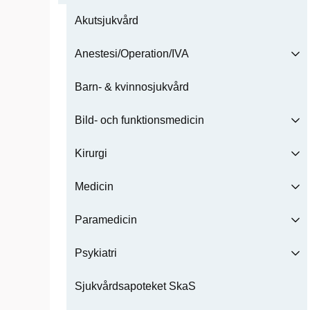
Akutsjukvård
Anestesi/Operation/IVA
Barn- & kvinnosjukvård
Bild- och funktionsmedicin
Kirurgi
Medicin
Paramedicin
Psykiatri
Sjukvårdsapoteket SkaS