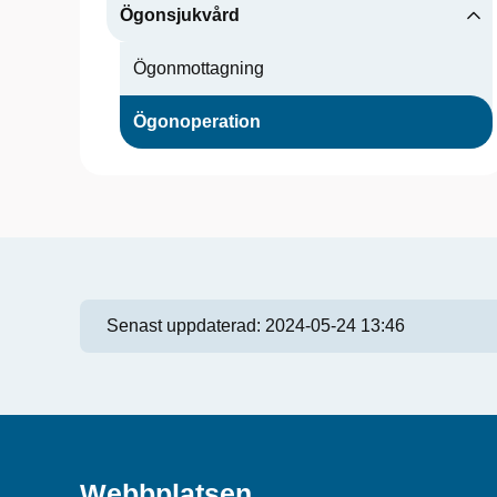
Ögonsjukvård
Ögonmottagning
Ögonoperation
Senast uppdaterad:
2024-05-24 13:46
Webbplatsen