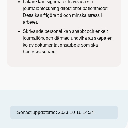
Läkare kan signera och avsluta sin
journalanteckning direkt efter patientmötet.
Detta kan frigöra tid och minska stress i
arbetet.
Skrivande personal kan snabbt och enkelt
journalföra och därmed undvika att skapa en
kö av dokumentationsarbete som ska
hanteras senare.
Senast uppdaterad:
2023-10-16 14:34