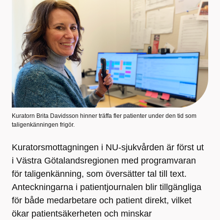
Kuratorn Brita Davidsson hinner träffa fler patienter under den tid som
taligenkänningen frigör.
Kuratorsmottagningen i NU-sjukvården är först ut
i Västra Götalandsregionen med programvaran
för taligenkänning, som översätter tal till text.
Anteckningarna i patientjournalen blir tillgängliga
för både medarbetare och patient direkt, vilket
ökar patientsäkerheten och minskar