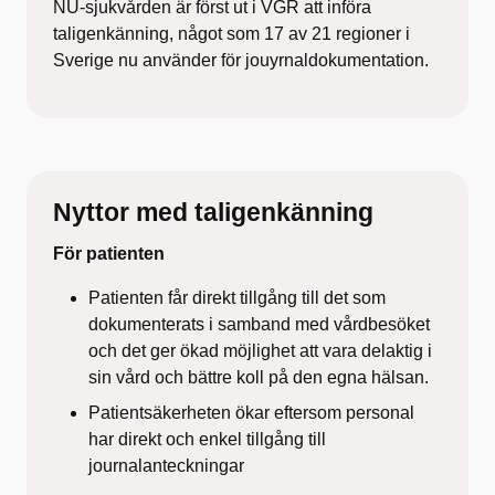
NU-sjukvården är först ut i VGR att införa
taligenkänning, något som 17 av 21 regioner i
Sverige nu använder för jouyrnaldokumentation.
Nyttor med taligenkänning
För patienten
Patienten får direkt tillgång till det som
dokumenterats i samband med vårdbesöket
och det ger ökad möjlighet att vara delaktig i
sin vård och bättre koll på den egna hälsan.
Patientsäkerheten ökar eftersom personal
har direkt och enkel tillgång till
journalanteckningar