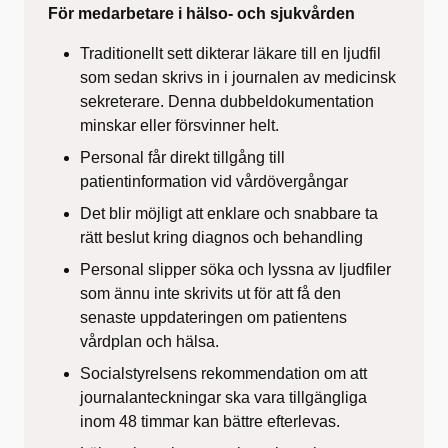
För medarbetare i hälso- och sjukvården
Traditionellt sett dikterar läkare till en ljudfil
som sedan skrivs in i journalen av medicinsk
sekreterare. Denna dubbeldokumentation
minskar eller försvinner helt.
Personal får direkt tillgång till
patientinformation vid vårdövergångar
Det blir möjligt att enklare och snabbare ta
rätt beslut kring diagnos och behandling
Personal slipper söka och lyssna av ljudfiler
som ännu inte skrivits ut för att få den
senaste uppdateringen om patientens
vårdplan och hälsa.
Socialstyrelsens rekommendation om att
journalanteckningar ska vara tillgängliga
inom 48 timmar kan bättre efterlevas.