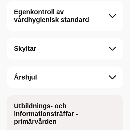
Egenkontroll av
vårdhygienisk standard
Skyltar
Årshjul
Utbildnings- och
informationsträffar -
primärvården