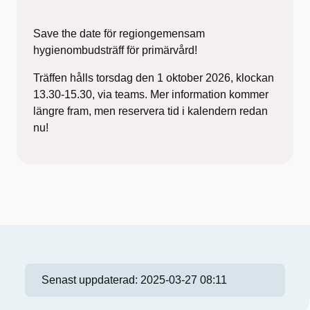
Save the date för regiongemensam
hygienombudsträff för primärvård!
Träffen hålls torsdag den 1 oktober 2026, klockan
13.30-15.30, via teams. Mer information kommer
längre fram, men reservera tid i kalendern redan
nu!
Senast uppdaterad:
2025-03-27 08:11