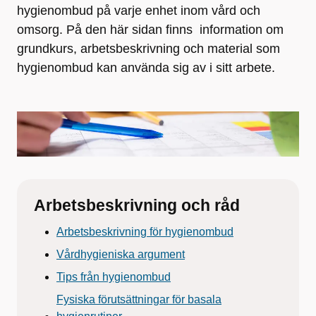
hygienombud på varje enhet inom vård och
omsorg. På den här sidan finns information om
grundkurs, arbetsbeskrivning och material som
hygienombud kan använda sig av i sitt arbete.
Arbetsbeskrivning och råd
Arbetsbeskrivning för hygienombud
Vårdhygieniska argument
Tips från hygienombud
Fysiska förutsättningar för basala