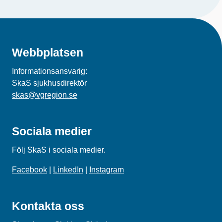
Webbplatsen
Informationsansvarig:
SkaS sjukhusdirektör
skas@vgregion.se
Sociala medier
Följ SkaS i sociala medier.
Facebook
|
LinkedIn
|
Instagram
Kontakta oss