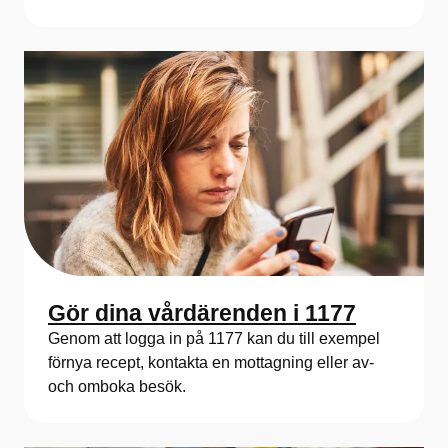
Gör dina vårdärenden i 1177
Genom att logga in på 1177 kan du till exempel
förnya recept, kontakta en mottagning eller av-
och omboka besök.