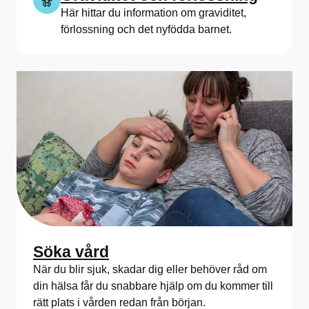
Här hittar du information om graviditet,
förlossning och det nyfödda barnet.
Söka vård
När du blir sjuk, skadar dig eller behöver råd om
din hälsa får du snabbare hjälp om du kommer till
rätt plats i vården redan från början.