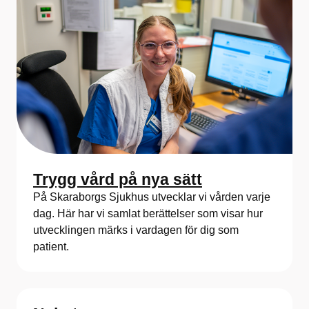
Trygg vård på nya sätt
På Skaraborgs Sjukhus utvecklar vi vården varje
dag. Här har vi samlat berättelser som visar hur
utvecklingen märks i vardagen för dig som
patient.