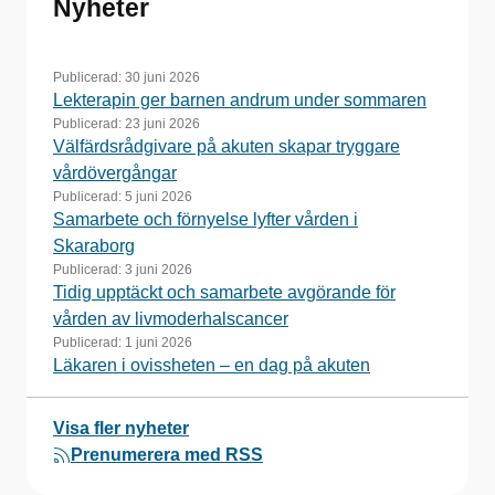
Nyheter
Publicerad:
30 juni 2026
Lekterapin ger barnen andrum under sommaren
Publicerad:
23 juni 2026
Välfärdsrådgivare på akuten skapar tryggare
vårdövergångar
Publicerad:
5 juni 2026
Samarbete och förnyelse lyfter vården i
Skaraborg
Publicerad:
3 juni 2026
Tidig upptäckt och samarbete avgörande för
vården av livmoderhalscancer
Publicerad:
1 juni 2026
Läkaren i ovissheten – en dag på akuten
Visa fler nyheter
Prenumerera med RSS