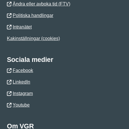
Ändra eller avboka tid (FTV)
Politiska handlingar
Intranätet
Kakinställningar (cookies)
Sociala medier
Facebook
LinkedIn
Instagram
Youtube
Om VGR