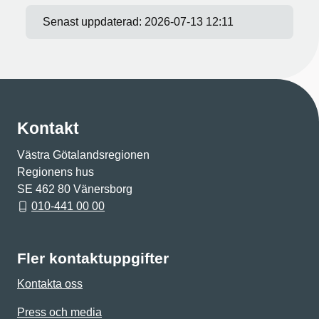
Senast uppdaterad:
2026-07-13 12:11
Kontakt
Västra Götalandsregionen
Regionens hus
SE 462 80 Vänersborg
010-441 00 00
Fler kontaktuppgifter
Kontakta oss
Press och media