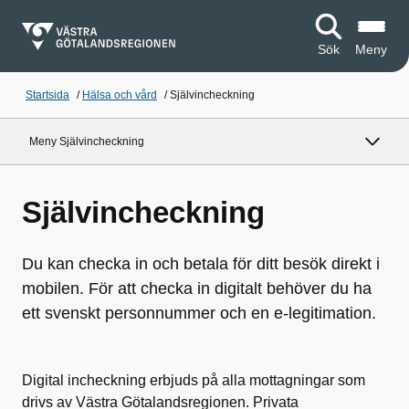
Sök
Meny
Startsida
/
Hälsa och vård
/
Självincheckning
Meny Självincheckning
Självincheckning
Du kan checka in och betala för ditt besök direkt i
mobilen. För att checka in digitalt behöver du ha
ett svenskt personnummer och en e-legitimation.
Digital incheckning erbjuds på alla mottagningar som
drivs av Västra Götalandsregionen. Privata