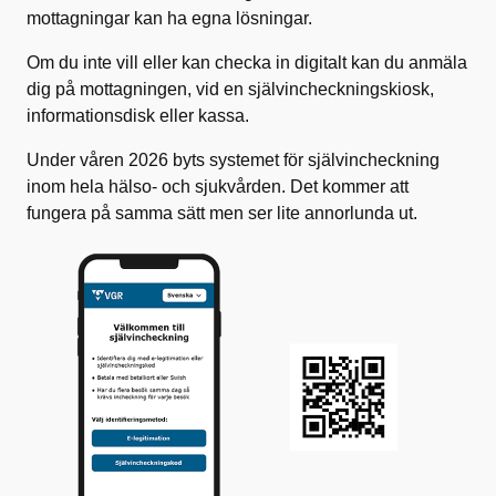
mottagningar kan ha egna lösningar.
Om du inte vill eller kan checka in digitalt kan du anmäla
dig på mottagningen, vid en självincheckningskiosk,
informationsdisk eller kassa.
Under våren 2026 byts systemet för självincheckning
inom hela hälso- och sjukvården. Det kommer att
fungera på samma sätt men ser lite annorlunda ut.