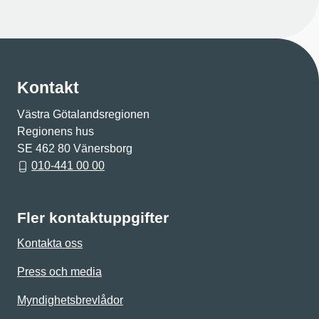
Kontakt
Västra Götalandsregionen
Regionens hus
SE 462 80 Vänersborg
010-441 00 00
Fler kontaktuppgifter
Kontakta oss
Press och media
Myndighetsbrevlådor