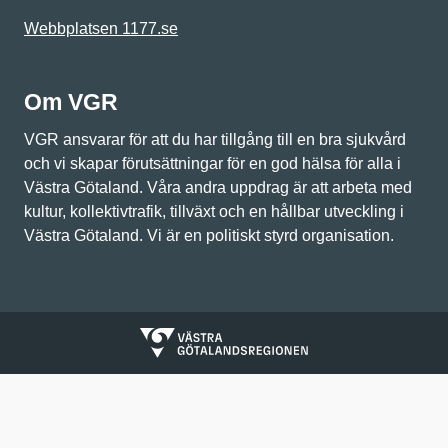
Webbplatsen 1177.se
Om VGR
VGR ansvarar för att du har tillgång till en bra sjukvård
och vi skapar förutsättningar för en god hälsa för alla i
Västra Götaland. Våra andra uppdrag är att arbeta med
kultur, kollektivtrafik, tillväxt och en hållbar utveckling i
Västra Götaland. Vi är en politiskt styrd organisation.