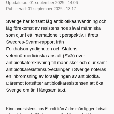
Uppdaterad:
01 september 2025 - 14:06
Publicerad:
01 september 2025 - 13:17
Sverige har fortsatt låg antibiotikaanvändning och
låg förekomst av resistens hos såväl människa
som djur i ett internationellt perspektiv. I årets
Swedres-Svarm-rapport från
Folkhälsomyndigheten och Statens
veterinärmedicinska anstalt (SVA) över
antibiotikaförskrivning till människor och djur samt
antibiotikaresistensutvecklingen i Sverige noteras
en inbromsning av försäljningen av antibiotika.
Däremot fortsätter antibiotikaresistensen att öka i
Sverige om än i långsam takt.
Kinolonresistens hos E. coli från äldre män ligger fortsatt