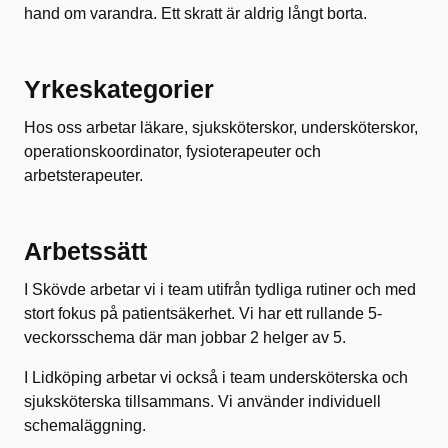
hand om varandra. Ett skratt är aldrig långt borta.
Yrkeskategorier
Hos oss arbetar läkare, sjuksköterskor, undersköterskor,
operationskoordinator, fysioterapeuter och
arbetsterapeuter.
Arbetssätt
I Skövde arbetar vi i team utifrån tydliga rutiner och med
stort fokus på patientsäkerhet. Vi har ett rullande 5-
veckorsschema där man jobbar 2 helger av 5.
I Lidköping arbetar vi också i team undersköterska och
sjuksköterska tillsammans. Vi använder individuell
schemaläggning.