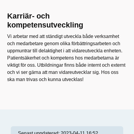
Karriär- och
kompetensutveckling
Vi arbetar med att ständigt utveckla både verksamhet
och medarbetare genom olika förbättringsarbeten och
uppmuntrar till delaktighet i att vidareutveckla enheten.
Patientsäkerhet och kompetens hos medarbetarna är
viktigt för oss. Utbildningar finns både internt och externt
och vi ser gärna att man vidareutvecklar sig. Hos oss
ska man trivas och kunna utvecklas!
Senast uppdaterad:
2023-04-11 16:52