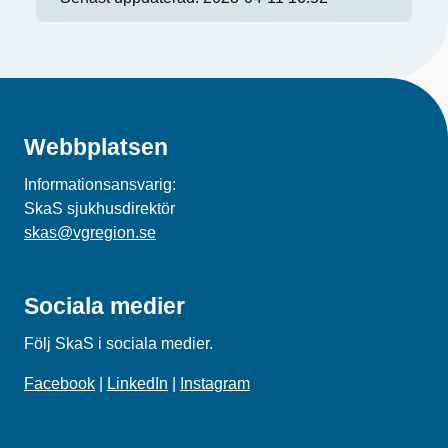
Webbplatsen
Informationsansvarig:
SkaS sjukhusdirektör
skas@vgregion.se
Sociala medier
Följ SkaS i sociala medier.
Facebook
|
LinkedIn
|
Instagram