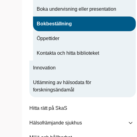
Boka undervisning eller presentation
Bokbeställning
Öppettider
Kontakta och hitta biblioteket
Innovation
Utlämning av hälsodata för
forskningsändamål
Hitta rätt på SkaS
Hälsofrämjande sjukhus