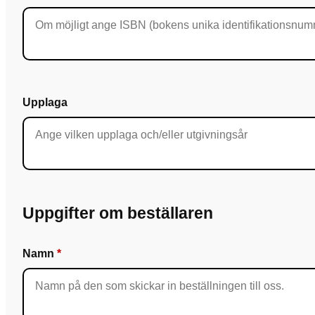
Upplaga
Uppgifter om beställaren
Namn