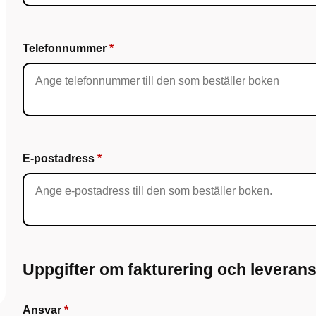
Telefonnummer
E-postadress
Uppgifter om fakturering och leveran
Ansvar