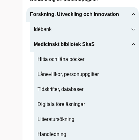
Forskning, Utveckling och Innovation
Idébank
Medicinskt bibliotek SkaS
Hitta och låna böcker
Lånevillkor, personuppgifter
Tidskrifter, databaser
Digitala föreläsningar
Litteratursökning
Handledning