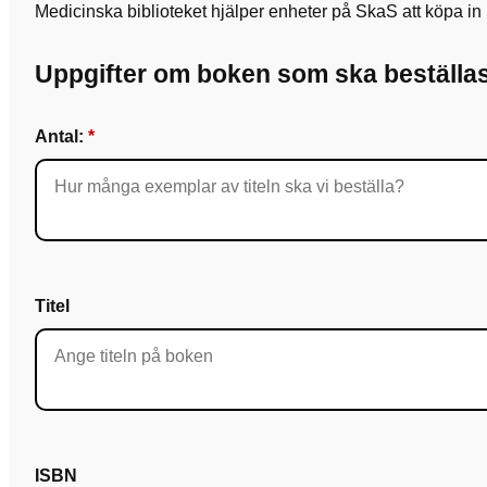
Medicinska biblioteket hjälper enheter på SkaS att köpa i
Uppgifter om boken som ska beställa
Antal:
Titel
ISBN