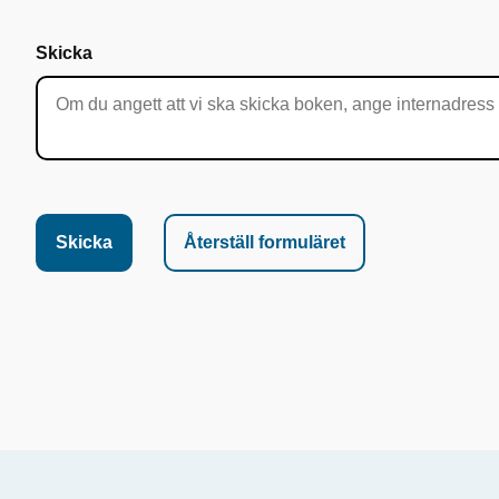
Skicka
Skicka