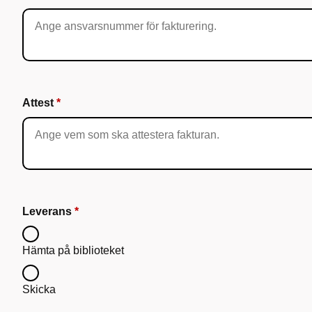
Attest
Leverans
Hämta på biblioteket
Skicka