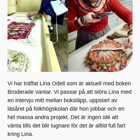
Vi har träffat Lina Odell som är aktuell med boken
Broderade vantar. Vi passar på att störa Lina med
en intervju mitt mellan boksläpp, uppstart av
läsåret på folkhögskolan där hon jobbar och en
hel massa andra projekt. Det är ingen idé att
vänta tills det blir lugnare för det är alltid full fart
kring Lina.