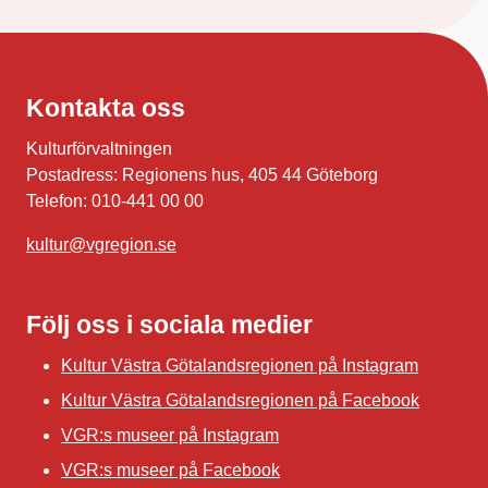
Kontakta oss
Kulturförvaltningen
Postadress: Regionens hus, 405 44 Göteborg
Telefon: 010-441 00 00
kultur@vgregion.se
Följ oss i sociala medier
Kultur Västra Götalandsregionen på Instagram
Kultur Västra Götalandsregionen på Facebook
VGR:s museer på Instagram
VGR:s museer på Facebook