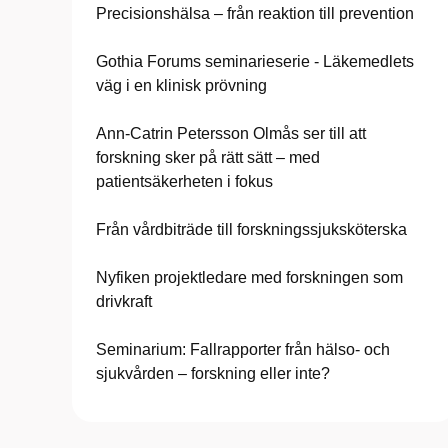
Precisionshälsa – från reaktion till prevention
Gothia Forums seminarieserie - Läkemedlets
väg i en klinisk prövning
Ann-Catrin Petersson Olmås ser till att
forskning sker på rätt sätt – med
patientsäkerheten i fokus
Från vårdbiträde till forskningssjuksköterska
Nyfiken projektledare med forskningen som
drivkraft
Seminarium: Fallrapporter från hälso- och
sjukvården – forskning eller inte?