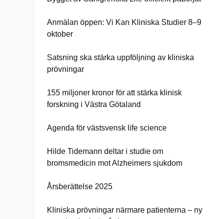
Anmälan öppen: Vi Kan Kliniska Studier 8–9
oktober
Satsning ska stärka uppföljning av kliniska
prövningar
155 miljoner kronor för att stärka klinisk
forskning i Västra Götaland
Agenda för västsvensk life science
Hilde Tidemann deltar i studie om
bromsmedicin mot Alzheimers sjukdom
Årsberättelse 2025
Kliniska prövningar närmare patienterna – ny