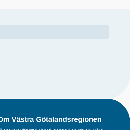
Om Västra Götalandsregionen