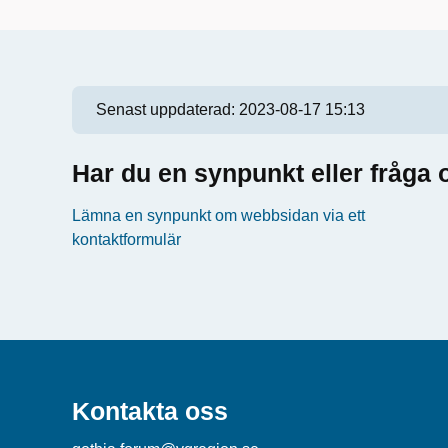
Senast uppdaterad:
2023-08-17 15:13
Har du en synpunkt eller fråg
Lämna en synpunkt om webbsidan via ett
kontaktformulär
Kontakta oss