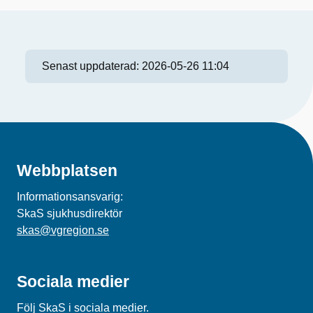
Senast uppdaterad:
2026-05-26 11:04
Webbplatsen
Informationsansvarig:
SkaS sjukhusdirektör
skas@vgregion.se
Sociala medier
Följ SkaS i sociala medier.