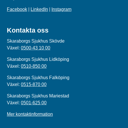
Facebook
|
LinkedIn
|
Instagram
Kontakta oss
Skaraborgs Sjukhus Skövde
Växel:
0500-43 10 00
Skaraborgs Sjukhus Lidköping
Växel:
0510-850 00
Skaraborgs Sjukhus Falköping
Växel:
0515-870 00
Skaraborgs Sjukhus Mariestad
Växel:
0501-625 00
Mer kontaktinformation