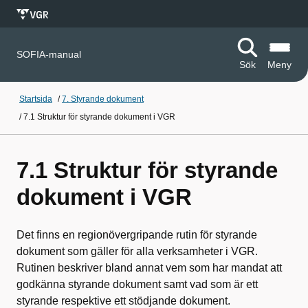
SOFIA-manual
Sök
Meny
Startsida
/
7. Styrande dokument
/
7.1 Struktur för styrande dokument i VGR
7.1 Struktur för styrande
dokument i VGR
Det finns en regionövergripande rutin för styrande
dokument som gäller för alla verksamheter i VGR.
Rutinen beskriver bland annat vem som har mandat att
godkänna styrande dokument samt vad som är ett
styrande respektive ett stödjande dokument.