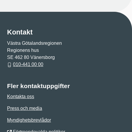
Kontakt
Västra Götalandsregionen
Regionens hus
SE 462 80 Vänersborg
010-441 00 00
Fler kontaktuppgifter
Kontakta oss
Press och media
Myndighetsbrevlådor
Förtroendevalda politiker