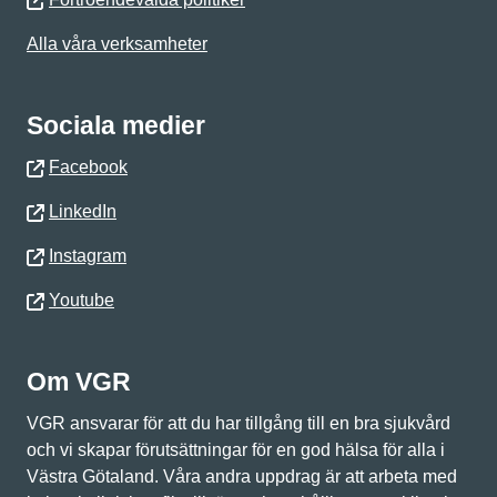
Alla våra verksamheter
Sociala medier
Facebook
LinkedIn
Instagram
Youtube
Om VGR
VGR ansvarar för att du har tillgång till en bra sjukvård
och vi skapar förutsättningar för en god hälsa för alla i
Västra Götaland. Våra andra uppdrag är att arbeta med