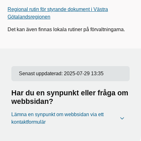
Regional rutin för styrande dokument i Västra
Götalandsregionen
Det kan även finnas lokala rutiner på förvaltningarna.
Senast uppdaterad:
2025-07-29 13:35
Har du en synpunkt eller fråga om
webbsidan?
Lämna en synpunkt om webbsidan via ett
kontaktformulär