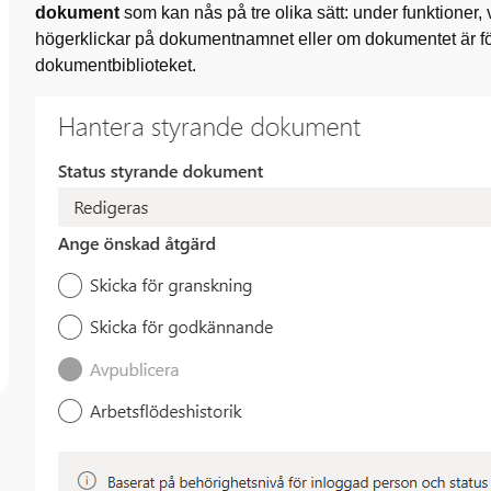
dokument
som kan nås på tre olika sätt: under funktioner,
högerklickar på dokumentnamnet eller om dokumentet är fö
dokumentbiblioteket.