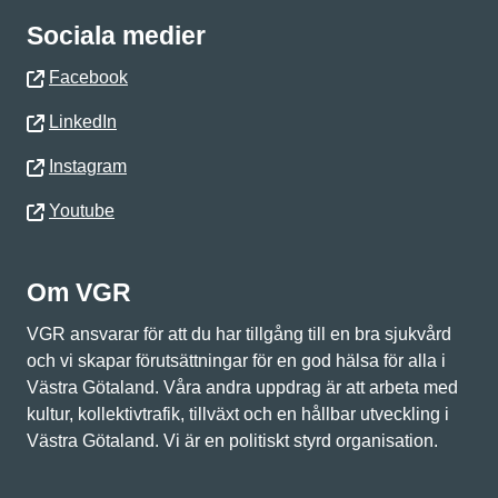
Sociala medier
Facebook
LinkedIn
Instagram
Youtube
Om VGR
VGR ansvarar för att du har tillgång till en bra sjukvård
och vi skapar förutsättningar för en god hälsa för alla i
Västra Götaland. Våra andra uppdrag är att arbeta med
kultur, kollektivtrafik, tillväxt och en hållbar utveckling i
Västra Götaland. Vi är en politiskt styrd organisation.