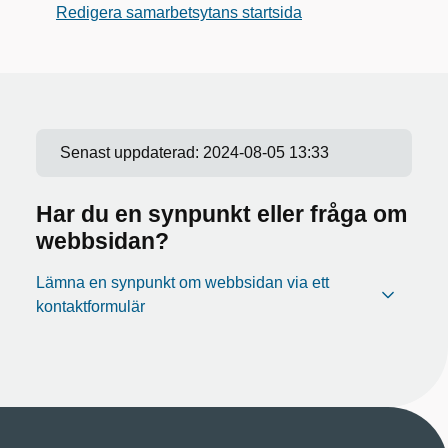
Redigera samarbetsytans startsida
Senast uppdaterad:
2024-08-05 13:33
Har du en synpunkt eller fråga om
webbsidan?
Lämna en synpunkt om webbsidan via ett
kontaktformulär