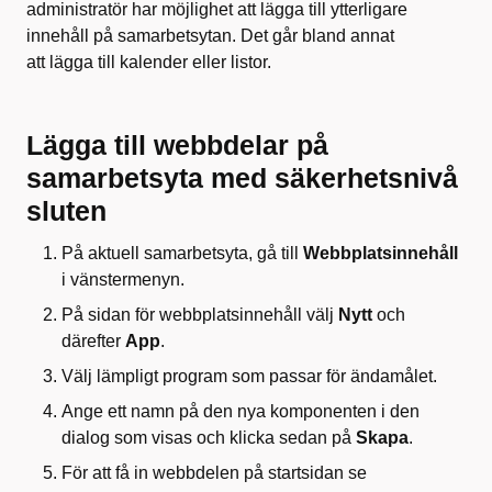
administratör har möjlighet att lägga till ytterligare
innehåll på samarbetsytan. Det går bland annat
att lägga till kalender eller listor.
Lägga till webbdelar på
samarbetsyta med säkerhetsnivå
sluten
På aktuell samarbetsyta, gå till
Webbplatsinnehåll
i vänstermenyn.
På sidan för webbplatsinnehåll välj
Nytt
och
därefter
App
.
Välj lämpligt program som passar för ändamålet.
Ange ett namn på den nya komponenten i den
dialog som visas och klicka sedan på
Skapa
.
För att få in webbdelen på startsidan se