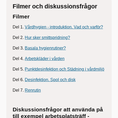
Filmer och diskussionsfrågor
Filmer
Del 1.
Vårdhygien - introduktion. Vad och varför?
Del 2.
Hur sker smittspridning?
Del 3.
Basala hygienrutiner?
Del 4.
Arbetskläder i vården
Del 5.
Punktdesinfektion och Städning i vårdmiljö
Del 6.
Desinfektion. Spol och disk
Del 7.
Renrutin
Diskussionsfrågor att använda på
till exempel arbetsplatsträff -