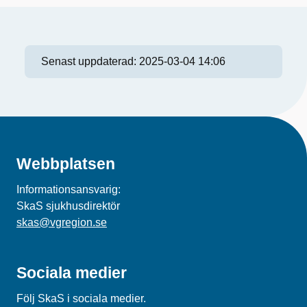
Senast uppdaterad:
2025-03-04 14:06
Webbplatsen
Informationsansvarig:
SkaS sjukhusdirektör
skas@vgregion.se
Sociala medier
Följ SkaS i sociala medier.