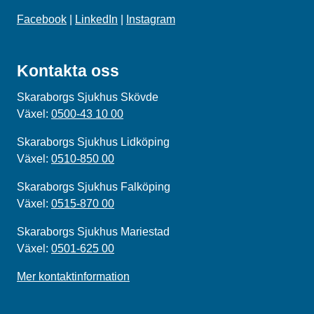
Facebook
|
LinkedIn
|
Instagram
Kontakta oss
Skaraborgs Sjukhus Skövde
Växel:
0500-43 10 00
Skaraborgs Sjukhus Lidköping
Växel:
0510-850 00
Skaraborgs Sjukhus Falköping
Växel:
0515-870 00
Skaraborgs Sjukhus Mariestad
Växel:
0501-625 00
Mer kontaktinformation