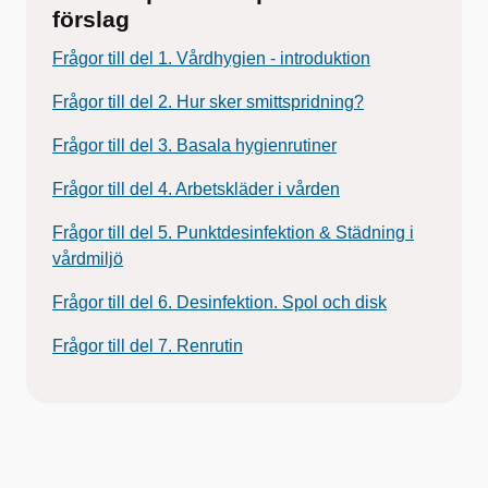
förslag
Frågor till del 1. Vårdhygien - introduktion
Frågor till del 2. Hur sker smittspridning?
Frågor till del 3. Basala hygienrutiner
Frågor till del 4. Arbetskläder i vården
Frågor till del 5. Punktdesinfektion & Städning i
vårdmiljö
Frågor till del 6. Desinfektion. Spol och disk
Frågor till del 7. Renrutin