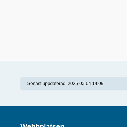
Senast uppdaterad:
2025-03-04 14:09
Webbplatsen