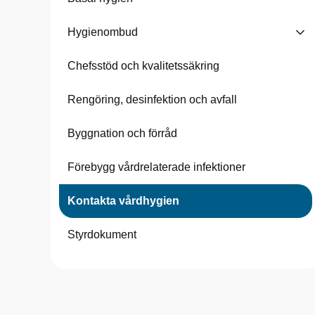
Hygienombud
Chefsstöd och kvalitetssäkring
Rengöring, desinfektion och avfall
Byggnation och förråd
Förebygg vårdrelaterade infektioner
Kontakta vårdhygien
Styrdokument