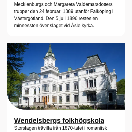
Mecklenburgs och Margareta Valdemarsdotters
trupper den 24 februari 1389 utanför Falköping i
Västergötland. Den 5 juli 1896 restes en
minnessten över slaget vid Åsle kyrka.
Wendelsbergs folkhögskola
Storslagen trävilla från 1870-talet i romantisk