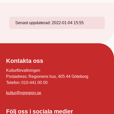
Senast uppdaterad:
2022-01-04 15:55
Kontakta oss
Kulturförvaltningen
Postadress: Regionens hus, 405 44 Göteborg
Telefon: 010-441 00 00
kultur@vgregion.se
Följ oss i sociala medier