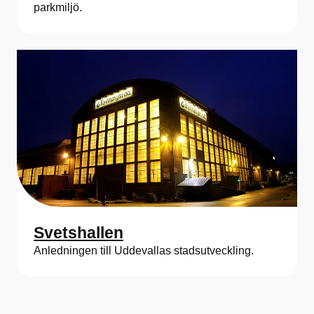
parkmiljö.
Svetshallen
Anledningen till Uddevallas stadsutveckling.