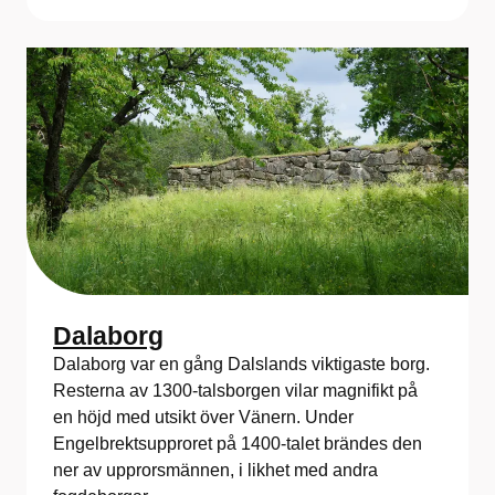
Dalaborg
Dalaborg var en gång Dalslands viktigaste borg.
Resterna av 1300-talsborgen vilar magnifikt på
en höjd med utsikt över Vänern. Under
Engelbrektsupproret på 1400-talet brändes den
ner av upprorsmännen, i likhet med andra