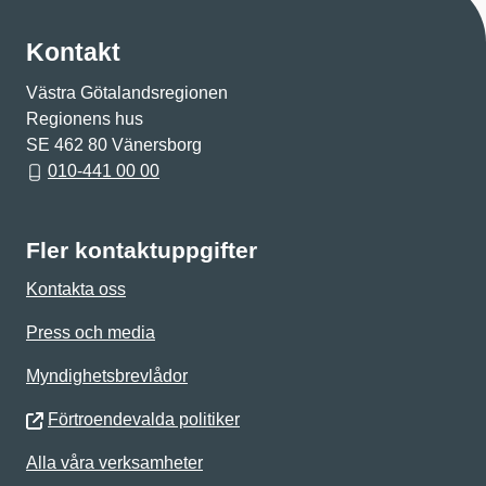
Kontakt
Västra Götalandsregionen
Regionens hus
SE 462 80 Vänersborg
010-441 00 00
Fler kontaktuppgifter
Kontakta oss
Press och media
Myndighetsbrevlådor
Förtroendevalda politiker
Alla våra verksamheter