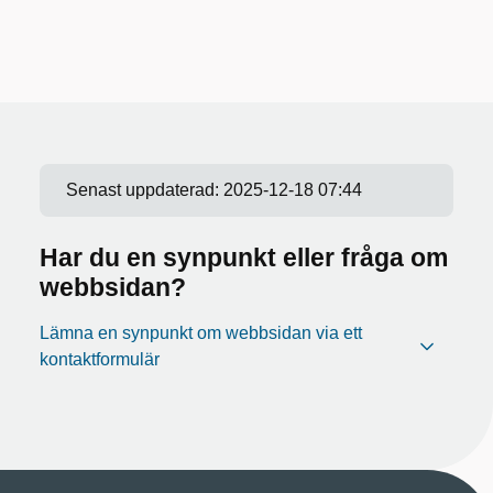
Senast uppdaterad:
2025-12-18 07:44
Har du en synpunkt eller fråga om
webbsidan?
Lämna en synpunkt om webbsidan via ett
kontaktformulär