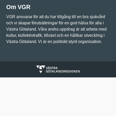
Om VGR
VGR ansvarar för att du har tillgång till en bra sjukvård
och vi skapar förutsättningar för en god hälsa för alla i
Västra Götaland. Våra andra uppdrag är att arbeta med
kultur, kollektivtrafik, tillväxt och en hållbar utveckling i
Västra Götaland. Vi är en politiskt styrd organisation.