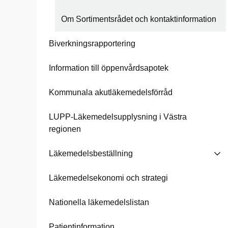
Om Sortimentsrådet och kontaktinformation
Biverkningsrapportering
Information till öppenvårdsapotek
Kommunala akutläkemedelsförråd
LUPP-Läkemedelsupplysning i Västra
regionen
Läkemedelsbeställning
Läkemedelsekonomi och strategi
Nationella läkemedelslistan
Patientinformation