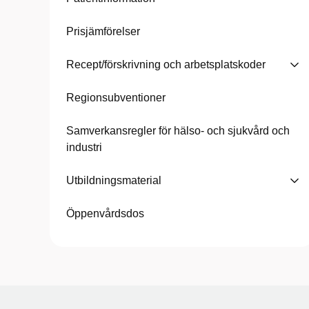
Prisjämförelser
Recept/förskrivning och arbetsplatskoder
Regionsubventioner
Samverkansregler för hälso- och sjukvård och
industri
Utbildningsmaterial
Öppenvårdsdos