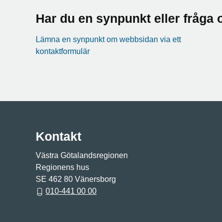
Har du en synpunkt eller fråg
Lämna en synpunkt om webbsidan via ett
kontaktformulär
Kontakt
Västra Götalandsregionen
Regionens hus
SE 462 80 Vänersborg
010-441 00 00