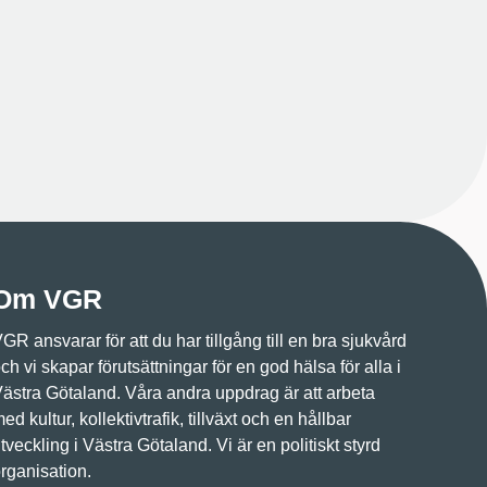
Om VGR
GR ansvarar för att du har tillgång till en bra sjukvård
ch vi skapar förutsättningar för en god hälsa för alla i
ästra Götaland. Våra andra uppdrag är att arbeta
ed kultur, kollektivtrafik, tillväxt och en hållbar
tveckling i Västra Götaland. Vi är en politiskt styrd
rganisation.