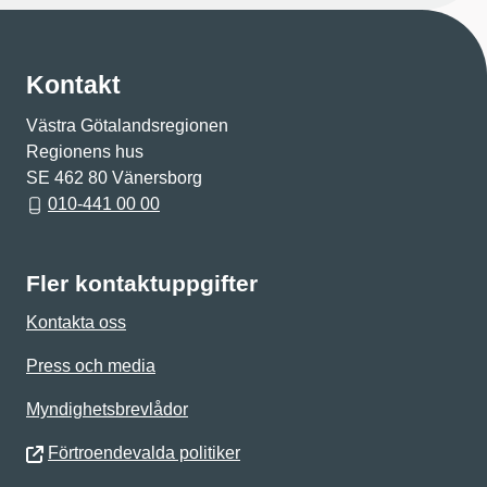
Kontakt
Västra Götalandsregionen
Regionens hus
SE 462 80 Vänersborg
010-441 00 00
Fler kontaktuppgifter
Kontakta oss
Press och media
Myndighetsbrevlådor
Förtroendevalda politiker