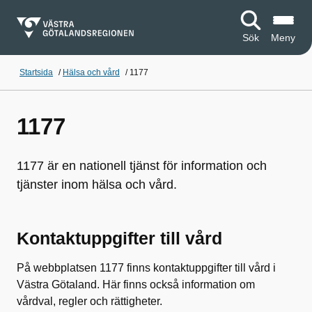
Sök
Meny
Startsida
/
Hälsa och vård
/
1177
1177
1177 är en nationell tjänst för information och
tjänster inom hälsa och vård.
Kontaktuppgifter till vård
På webbplatsen 1177 finns kontaktuppgifter till vård i
Västra Götaland. Här finns också information om
vårdval, regler och rättigheter.