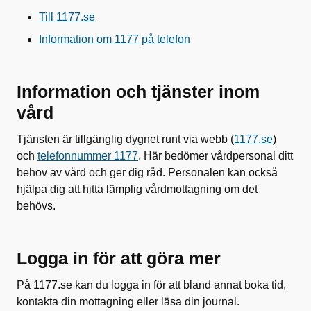
Till 1177.se
Information om 1177 på telefon
Information och tjänster inom
vård
Tjänsten är tillgänglig dygnet runt via webb (
1177.se
)
och
telefonnummer 1177
. Här bedömer vårdpersonal ditt
behov av vård och ger dig råd. Personalen kan också
hjälpa dig att hitta lämplig vårdmottagning om det
behövs.
Logga in för att göra mer
På 1177.se kan du logga in för att bland annat boka tid,
kontakta din mottagning eller läsa din journal.