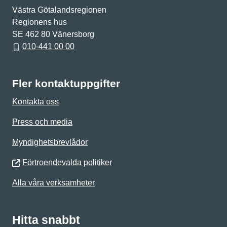
Västra Götalandsregionen
Regionens hus
SE 462 80 Vänersborg
010-441 00 00
Fler kontaktuppgifter
Kontakta oss
Press och media
Myndighetsbrevlådor
Förtroendevalda politiker
Alla våra verksamheter
Hitta snabbt