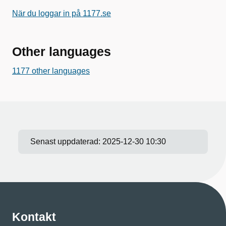
När du loggar in på 1177.se
Other languages
1177 other languages
Senast uppdaterad:
2025-12-30 10:30
Kontakt