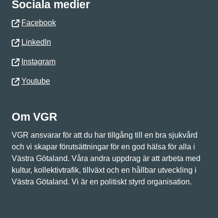
Sociala medier
Facebook
LinkedIn
Instagram
Youtube
Om VGR
VGR ansvarar för att du har tillgång till en bra sjukvård
och vi skapar förutsättningar för en god hälsa för alla i
Västra Götaland. Våra andra uppdrag är att arbeta med
kultur, kollektivtrafik, tillväxt och en hållbar utveckling i
Västra Götaland. Vi är en politiskt styrd organisation.