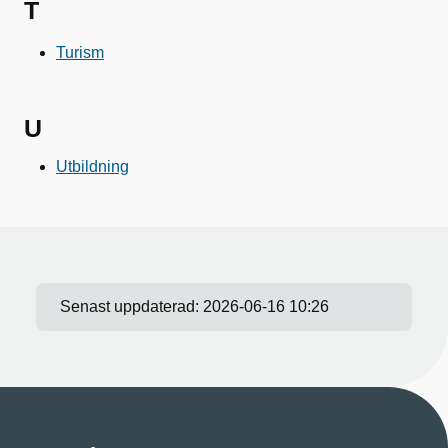
T
Turism
U
Utbildning
Senast uppdaterad:
2026-06-16 10:26