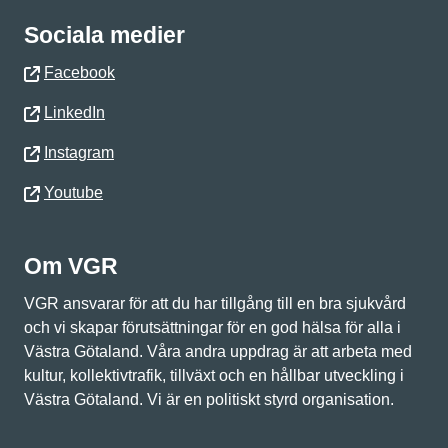
Sociala medier
Facebook
LinkedIn
Instagram
Youtube
Om VGR
VGR ansvarar för att du har tillgång till en bra sjukvård
och vi skapar förutsättningar för en god hälsa för alla i
Västra Götaland. Våra andra uppdrag är att arbeta med
kultur, kollektivtrafik, tillväxt och en hållbar utveckling i
Västra Götaland. Vi är en politiskt styrd organisation.