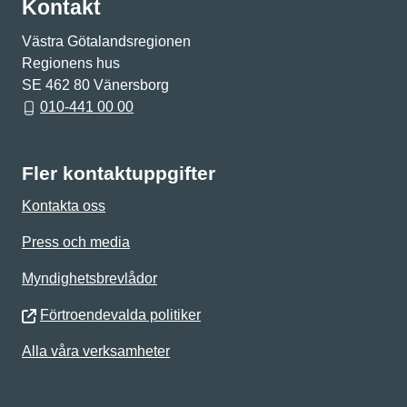
Kontakt
Västra Götalandsregionen
Regionens hus
SE 462 80 Vänersborg
010-441 00 00
Fler kontaktuppgifter
Kontakta oss
Press och media
Myndighetsbrevlådor
Förtroendevalda politiker
Alla våra verksamheter