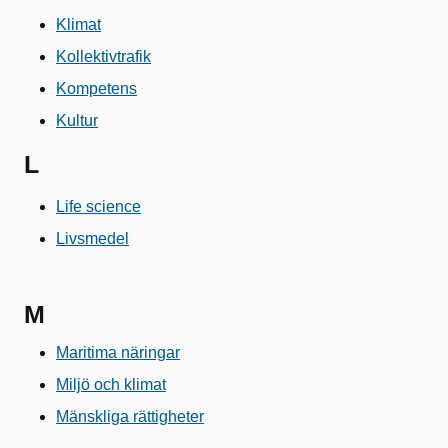
Klimat
Kollektivtrafik
Kompetens
Kultur
L
Life science
Livsmedel
M
Maritima näringar
Miljö och klimat
Mänskliga rättigheter