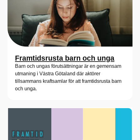
Framtidsrusta barn och unga
Barn och ungas förutsättningar är en gemensam
utmaning i Västra Götaland där aktörer
tillsammans kraftsamlar för att framtidsrusta barn
och unga.