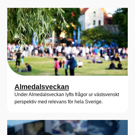
Almedalsveckan
Under Almedalsveckan lyfts frågor ur västsvenskt
perspektiv med relevans för hela Sverige.