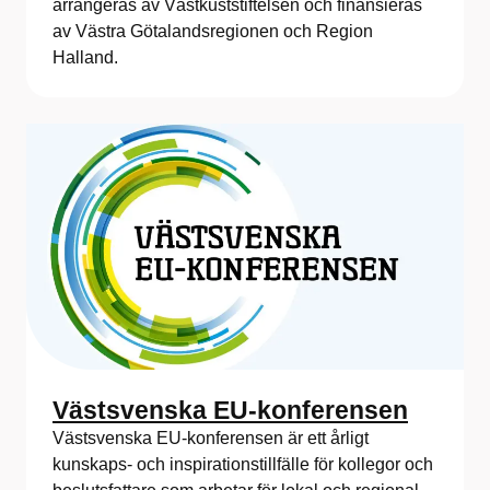
arrangeras av Västkuststiftelsen och finansieras
av Västra Götalandsregionen och Region
Halland.
Västsvenska EU-konferensen
Västsvenska EU-konferensen är ett årligt
kunskaps- och inspirationstillfälle för kollegor och