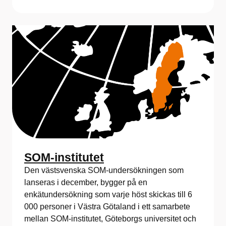
SOM-institutet
Den västsvenska SOM-undersökningen som
lanseras i december, bygger på en
enkätundersökning som varje höst skickas till 6
000 personer i Västra Götaland i ett samarbete
mellan SOM-institutet, Göteborgs universitet och