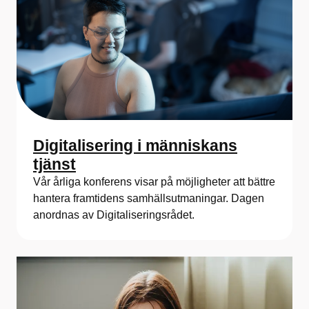
Digitalisering i människans
tjänst
Vår årliga konferens visar på möjligheter att bättre
hantera framtidens samhällsutmaningar. Dagen
anordnas av Digitaliseringsrådet.