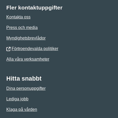
Fler kontaktuppgifter
Kontakta oss
Press och media
Myndighetsbrevlådor
Förtroendevalda politiker
Alla våra verksamheter
Hitta snabbt
Dina personuppgifter
Lediga jobb
Klaga på vården