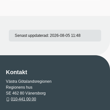
Senast uppdaterad:
2026-08-05 11:48
Kontakt
Västra Götalandsregionen
Regionens hus
SE 462 80 Vänersborg
010-441 00 00