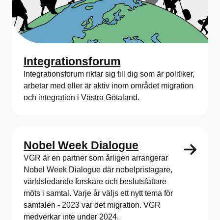
Integrationsforum
Integrationsforum riktar sig till dig som är politiker,
arbetar med eller är aktiv inom området migration
och integration i Västra Götaland.
Nobel Week Dialogue
VGR är en partner som årligen arrangerar
Nobel Week Dialogue där nobelpristagare,
världsledande forskare och beslutsfattare
möts i samtal. Varje år väljs ett nytt tema för
samtalen - 2023 var det migration. VGR
medverkar inte under 2024.