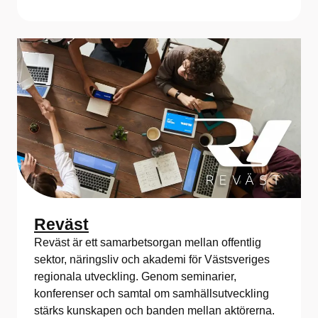
Reväst
Reväst är ett samarbetsorgan mellan offentlig
sektor, näringsliv och akademi för Västsveriges
regionala utveckling. Genom seminarier,
konferenser och samtal om samhällsutveckling
stärks kunskapen och banden mellan aktörerna.