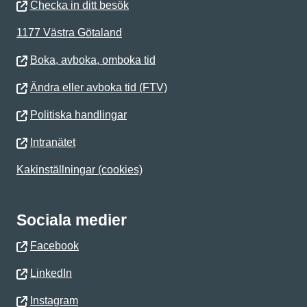
Checka in ditt besök
1177 Västra Götaland
Boka, avboka, omboka tid
Ändra eller avboka tid (FTV)
Politiska handlingar
Intranätet
Kakinställningar (cookies)
Sociala medier
Facebook
LinkedIn
Instagram