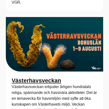
VGR.
Västerhavsveckan
Västerhavsveckan erbjuder årligen hundratals
roliga, spännande och havsnära aktiviteter. Det är
en temavecka för havsmiljön med syfte att öka
kunskapen om Västerhavets miljö. Veckan