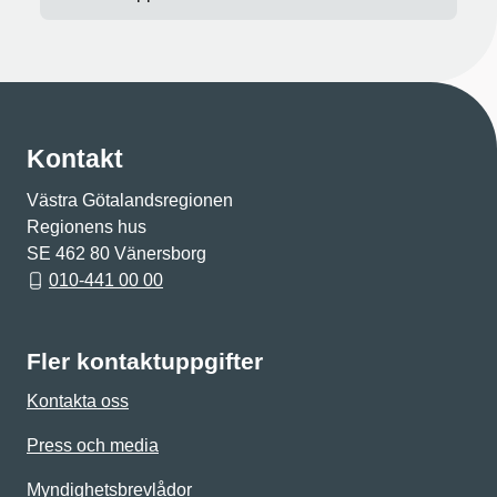
Kontakt
Västra Götalandsregionen
Regionens hus
SE 462 80 Vänersborg
010-441 00 00
Fler kontaktuppgifter
Kontakta oss
Press och media
Myndighetsbrevlådor