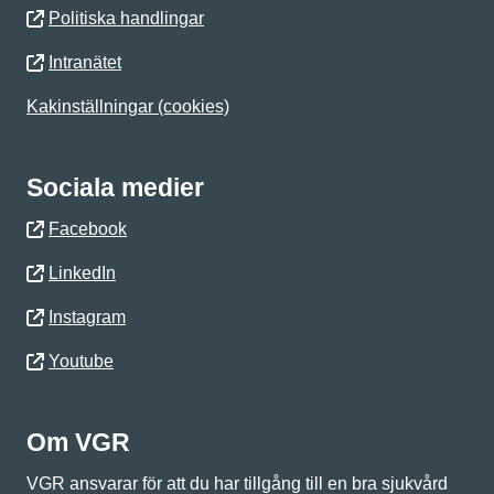
Politiska handlingar
Intranätet
Kakinställningar (cookies)
Sociala medier
Facebook
LinkedIn
Instagram
Youtube
Om VGR
VGR ansvarar för att du har tillgång till en bra sjukvård