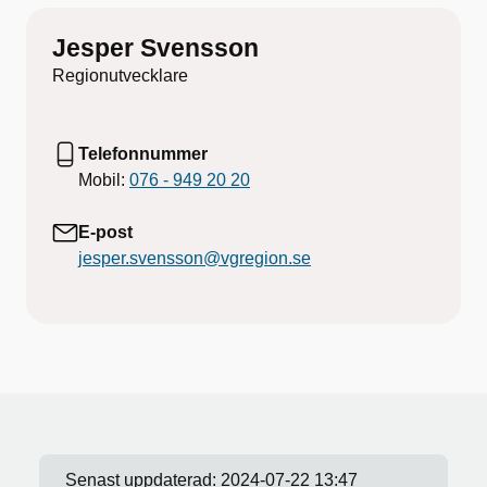
Jesper Svensson
Regionutvecklare
Telefonnummer
Mobil:
076 - 949 20 20
E-post
jesper.svensson@vgregion.se
Senast uppdaterad:
2024-07-22 13:47