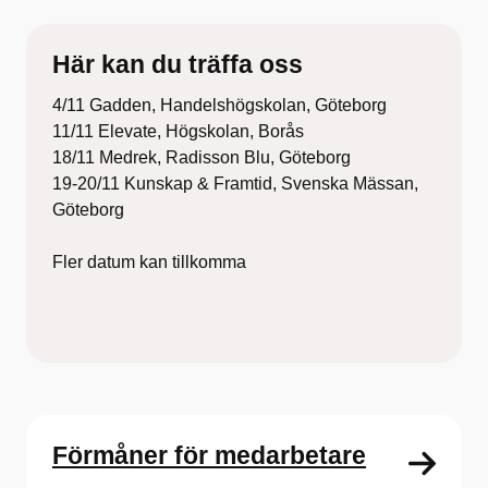
Här kan du träffa oss
4/11 Gadden, Handelshögskolan, Göteborg
11/11 Elevate, Högskolan, Borås
18/11 Medrek, Radisson Blu, Göteborg
19-20/11 Kunskap & Framtid, Svenska Mässan,
Göteborg
Fler datum kan tillkomma
Förmåner för medarbetare