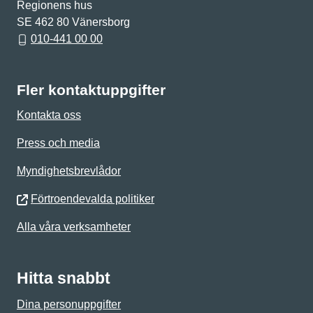
Regionens hus
SE 462 80 Vänersborg
010-441 00 00
Fler kontaktuppgifter
Kontakta oss
Press och media
Myndighetsbrevlådor
Förtroendevalda politiker
Alla våra verksamheter
Hitta snabbt
Dina personuppgifter