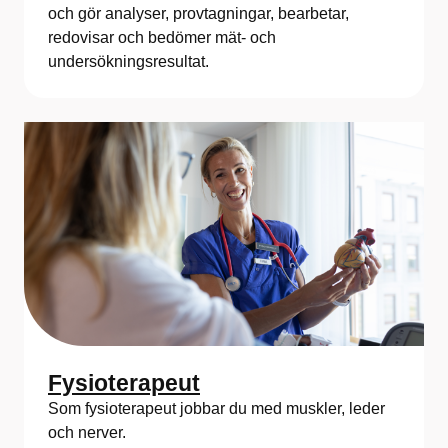
och gör analyser, provtagningar, bearbetar,
redovisar och bedömer mät- och
undersökningsresultat.
Fysioterapeut
Som fysioterapeut jobbar du med muskler, leder
och nerver.