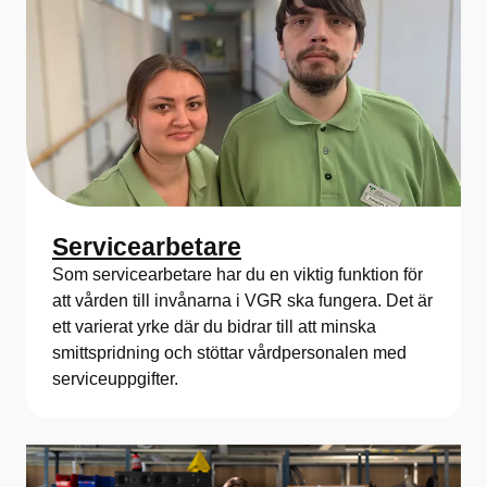
Servicearbetare
Som servicearbetare har du en viktig funktion för
att vården till invånarna i VGR ska fungera. Det är
ett varierat yrke där du bidrar till att minska
smittspridning och stöttar vårdpersonalen med
serviceuppgifter.