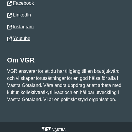
Facebook
LinkedIn
Instagram
Youtube
Om VGR
VGR ansvarar för att du har tillgång till en bra sjukvård
och vi skapar förutsättningar för en god hälsa för alla i
Västra Götaland. Våra andra uppdrag är att arbeta med
kultur, kollektivtrafik, tillväxt och en hållbar utveckling i
Västra Götaland. Vi är en politiskt styrd organisation.