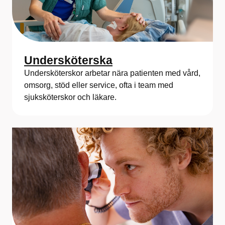
Undersköterska
Undersköterskor arbetar nära patienten med vård,
omsorg, stöd eller service, ofta i team med
sjuksköterskor och läkare.