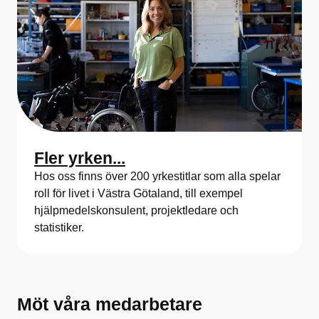
Fler yrken...
Hos oss finns över 200 yrkestitlar som alla spelar
roll för livet i Västra Götaland, till exempel
hjälpmedelskonsulent, projektledare och
statistiker.
Möt våra medarbetare