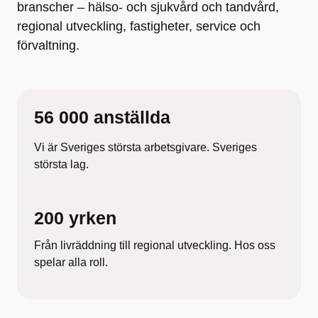
branscher – hälso- och sjukvård och tandvård,
regional utveckling, fastigheter, service och
förvaltning.
56 000 anställda
Vi är Sveriges största arbetsgivare. Sveriges
största lag.
200 yrken
Från livräddning till regional utveckling. Hos oss
spelar alla roll.