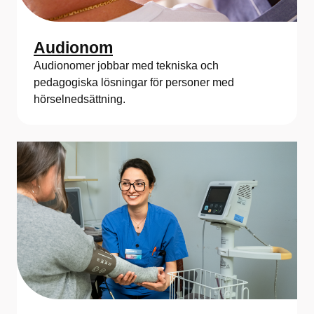
Audionom
Audionomer jobbar med tekniska och
pedagogiska lösningar för personer med
hörselnedsättning.