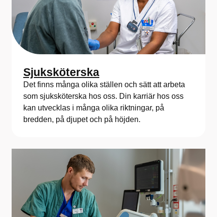
Sjuksköterska
Det finns många olika ställen och sätt att arbeta
som sjuksköterska hos oss. Din karriär hos oss
kan utvecklas i många olika riktningar, på
bredden, på djupet och på höjden.