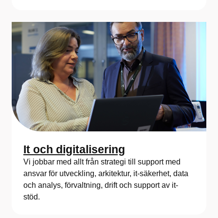
It och digitalisering
Vi jobbar med allt från strategi till support med
ansvar för utveckling, arkitektur, it-säkerhet, data
och analys, förvaltning, drift och support av it-
stöd.