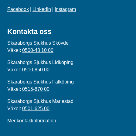
Facebook
|
LinkedIn
|
Instagram
Kontakta oss
Skaraborgs Sjukhus Skövde
Växel:
0500-43 10 00
Skaraborgs Sjukhus Lidköping
Växel:
0510-850 00
Skaraborgs Sjukhus Falköping
Växel:
0515-870 00
Skaraborgs Sjukhus Mariestad
Växel:
0501-625 00
Mer kontaktinformation