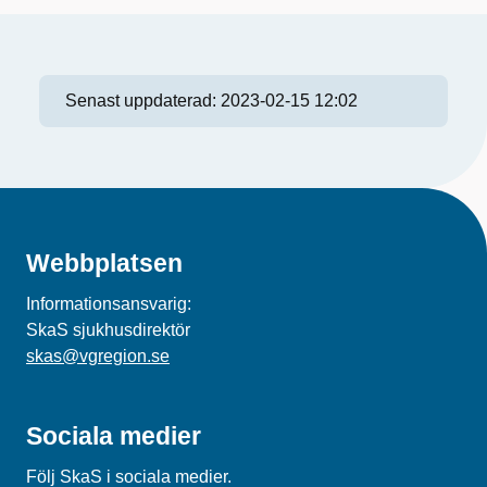
Senast uppdaterad:
2023-02-15 12:02
Webbplatsen
Informationsansvarig:
SkaS sjukhusdirektör
skas@vgregion.se
Sociala medier
Följ SkaS i sociala medier.