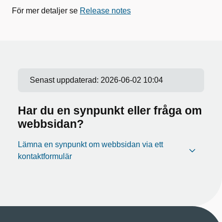
För mer detaljer se
Release notes
Senast uppdaterad:
2026-06-02 10:04
Har du en synpunkt eller fråga om
webbsidan?
Lämna en synpunkt om webbsidan via ett
kontaktformulär