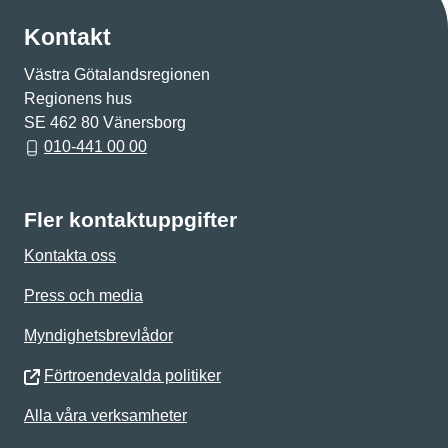
Kontakt
Västra Götalandsregionen
Regionens hus
SE 462 80 Vänersborg
010-441 00 00
Fler kontaktuppgifter
Kontakta oss
Press och media
Myndighetsbrevlådor
Förtroendevalda politiker
Alla våra verksamheter