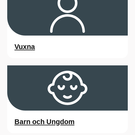
Vuxna
Barn och Ungdom