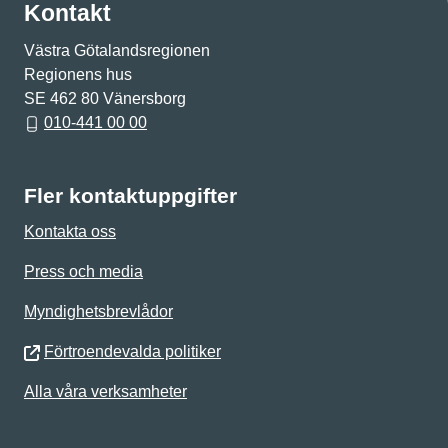
Kontakt
Västra Götalandsregionen
Regionens hus
SE 462 80 Vänersborg
010-441 00 00
Fler kontaktuppgifter
Kontakta oss
Press och media
Myndighetsbrevlådor
Förtroendevalda politiker
Alla våra verksamheter