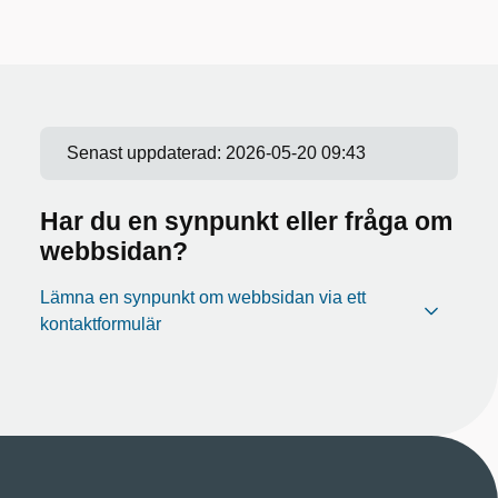
Senast uppdaterad:
2026-05-20 09:43
Har du en synpunkt eller fråga om
webbsidan?
Lämna en synpunkt om webbsidan via ett
kontaktformulär