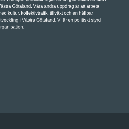
ästra Götaland. Våra andra uppdrag är att arbeta
ed kultur, kollektivtrafik, tillväxt och en hållbar
tveckling i Västra Götaland. Vi är en politiskt styrd
rganisation.