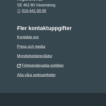
SE 462 80 Vänersborg
010-441 00 00
Fler kontaktuppgifter
Kontakta oss
Press och media
Myndighetsbrevlådor
Förtroendevalda politiker
Alla våra verksamheter