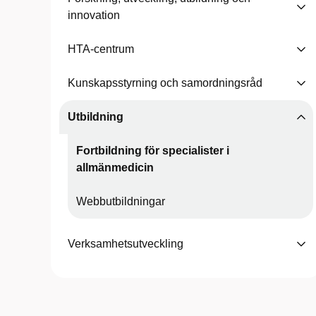
innovation
HTA-centrum
Kunskapsstyrning och samordningsråd
Utbildning
Fortbildning för specialister i
allmänmedicin
Webbutbildningar
Verksamhetsutveckling