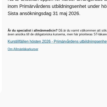
inom Primärvårdens utbildningsenhet under hö
Sista ansökningsdag 31 maj 2026.
Är du specialist i allmänmedicin?
Då är du varmt välkommen att söka 
även ansöka till de obligatoriska kurserna, men här prioriteras ST-läkare
Kurstillfällen hösten 2026 - Primärvårdens utbildningsenhe
Om Allmänläkarkurser