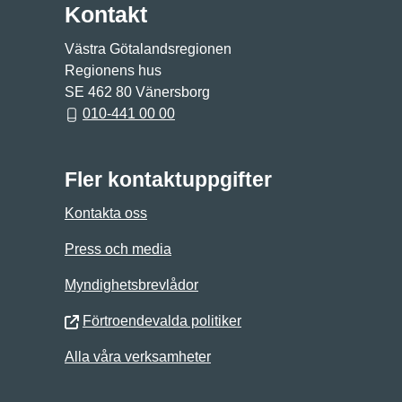
Kontakt
Västra Götalandsregionen
Regionens hus
SE 462 80 Vänersborg
010-441 00 00
Fler kontaktuppgifter
Kontakta oss
Press och media
Myndighetsbrevlådor
Förtroendevalda politiker
Alla våra verksamheter