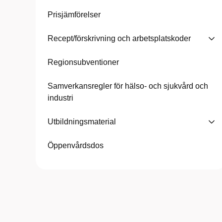
Prisjämförelser
Recept/förskrivning och arbetsplatskoder
Regionsubventioner
Samverkansregler för hälso- och sjukvård och
industri
Utbildningsmaterial
Öppenvårdsdos