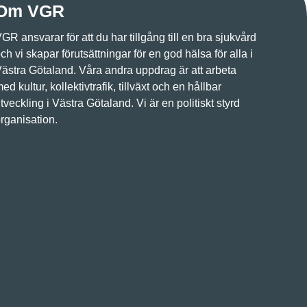
Om VGR
GR ansvarar för att du har tillgång till en bra sjukvård
ch vi skapar förutsättningar för en god hälsa för alla i
ästra Götaland. Våra andra uppdrag är att arbeta
ed kultur, kollektivtrafik, tillväxt och en hållbar
tveckling i Västra Götaland. Vi är en politiskt styrd
rganisation.