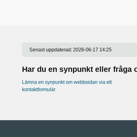
Senast uppdaterad:
2026-06-17 14:25
Har du en synpunkt eller fråg
Lämna en synpunkt om webbsidan via ett
kontaktformulär