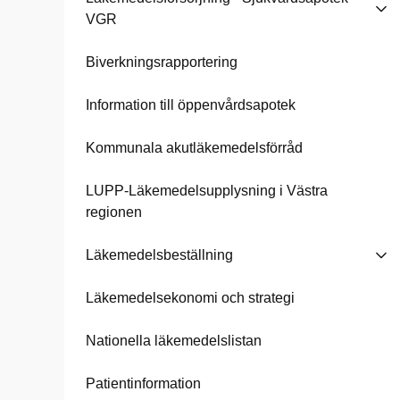
VGR
Biverkningsrapportering
Information till öppenvårdsapotek
Kommunala akutläkemedelsförråd
LUPP-Läkemedelsupplysning i Västra
regionen
Läkemedelsbeställning
Läkemedelsekonomi och strategi
Nationella läkemedelslistan
Patientinformation