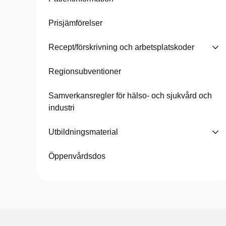
Prisjämförelser
Recept/förskrivning och arbetsplatskoder
Regionsubventioner
Samverkansregler för hälso- och sjukvård och
industri
Utbildningsmaterial
Öppenvårdsdos