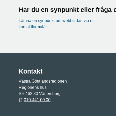
Har du en synpunkt eller fråg
Lämna en synpunkt om webbsidan via ett
kontaktformulär
Kontakt
Västra Götalandsregionen
Regionens hus
SE 462 80 Vänersborg
010-441 00 00