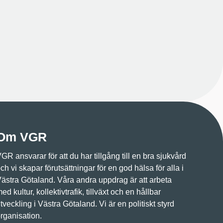
Om VGR
GR ansvarar för att du har tillgång till en bra sjukvård
ch vi skapar förutsättningar för en god hälsa för alla i
ästra Götaland. Våra andra uppdrag är att arbeta
ed kultur, kollektivtrafik, tillväxt och en hållbar
tveckling i Västra Götaland. Vi är en politiskt styrd
rganisation.