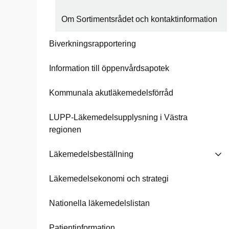
Om Sortimentsrådet och kontaktinformation
Biverkningsrapportering
Information till öppenvårdsapotek
Kommunala akutläkemedelsförråd
LUPP-Läkemedelsupplysning i Västra
regionen
Läkemedelsbeställning
Läkemedelsekonomi och strategi
Nationella läkemedelslistan
Patientinformation