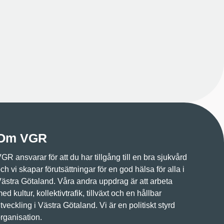
Om VGR
GR ansvarar för att du har tillgång till en bra sjukvård
ch vi skapar förutsättningar för en god hälsa för alla i
ästra Götaland. Våra andra uppdrag är att arbeta
ed kultur, kollektivtrafik, tillväxt och en hållbar
tveckling i Västra Götaland. Vi är en politiskt styrd
rganisation.