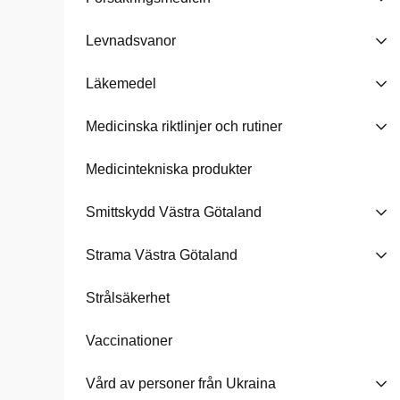
Levnadsvanor
Läkemedel
Medicinska riktlinjer och rutiner
Medicintekniska produkter
Smittskydd Västra Götaland
Strama Västra Götaland
Strålsäkerhet
Vaccinationer
Vård av personer från Ukraina