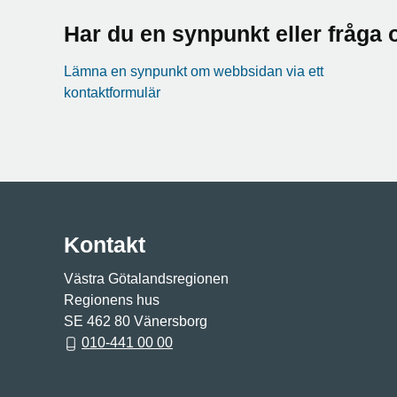
Har du en synpunkt eller fråg
Lämna en synpunkt om webbsidan via ett
kontaktformulär
Kontakt
Västra Götalandsregionen
Regionens hus
SE 462 80 Vänersborg
010-441 00 00