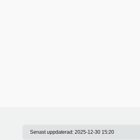
Senast uppdaterad:
2025-12-30 15:20