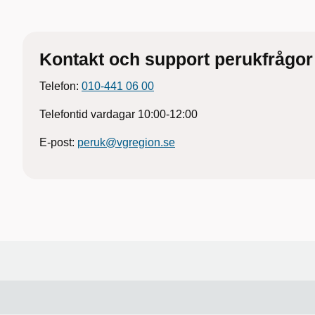
Kontakt och support perukfrågor
Telefon:
010-441 06 00
Telefontid vardagar 10:00-12:00
E-post:
peruk@vgregion.se