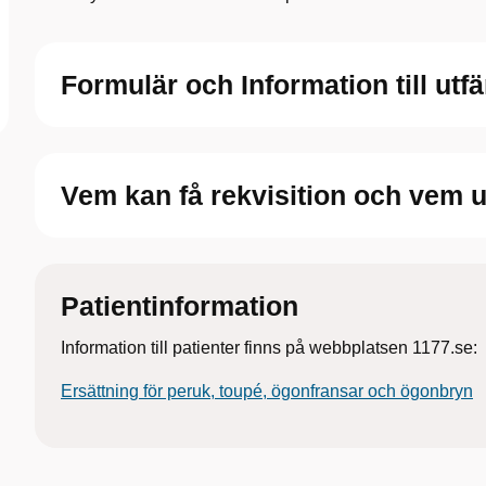
Formulär och Information till utf
Vem kan få rekvisition och vem u
Patientinformation
Information till patienter finns på webbplatsen 1177.se:
Ersättning för peruk, toupé, ögonfransar och ögonbryn