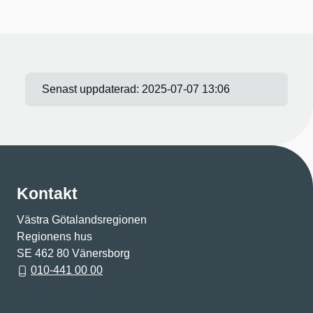
Senast uppdaterad:
2025-07-07 13:06
Kontakt
Västra Götalandsregionen
Regionens hus
SE 462 80 Vänersborg
010-441 00 00