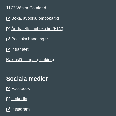
1177 Västra Götaland
Boka, avboka, omboka tid
Ändra eller avboka tid (FTV)
Politiska handlingar
Intranätet
Kakinställningar (cookies)
Sociala medier
Facebook
LinkedIn
Instagram