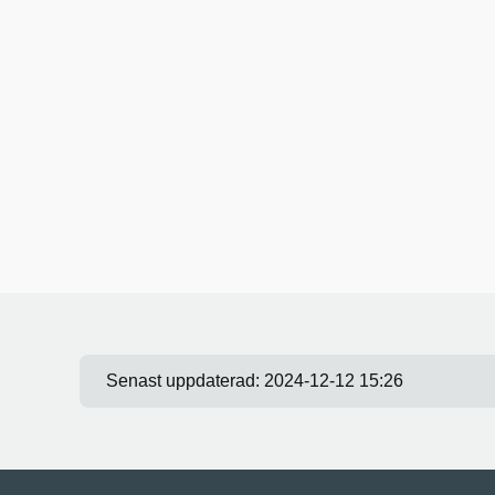
Senast uppdaterad:
2024-12-12 15:26