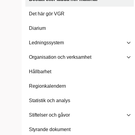
Det här gör VGR
Diarium
Ledningssystem
Organisation och verksamhet
Hållbarhet
Regionkalendern
Statistik och analys
Stiftelser och gåvor
Styrande dokument