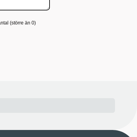
tal (större än 0)