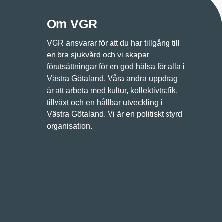
Om VGR
VGR ansvarar för att du har tillgång till
en bra sjukvård och vi skapar
förutsättningar för en god hälsa för alla i
Västra Götaland. Våra andra uppdrag
är att arbeta med kultur, kollektivtrafik,
tillväxt och en hållbar utveckling i
Västra Götaland. Vi är en politiskt styrd
organisation.