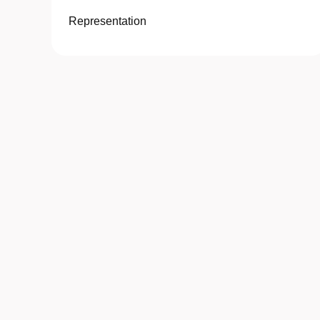
Representation