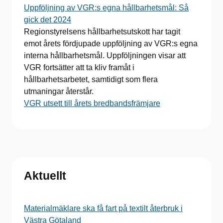
Uppföljning av VGR:s egna hållbarhetsmål: Så
gick det 2024
Regionstyrelsens hållbarhetsutskott har tagit
emot årets fördjupade uppföljning av VGR:s egna
interna hållbarhetsmål. Uppföljningen visar att
VGR fortsätter att ta kliv framåt i
hållbarhetsarbetet, samtidigt som flera
utmaningar återstår.
VGR utsett till årets bredbandsfrämjare
Aktuellt
Materialmäklare ska få fart på textilt återbruk i
Västra Götaland