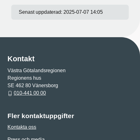
Senast uppdaterad:
2025-07-07 14:05
Kontakt
Västra Götalandsregionen
Regionens hus
SE 462 80 Vänersborg
010-441 00 00
Fler kontaktuppgifter
Kontakta oss
Press och media