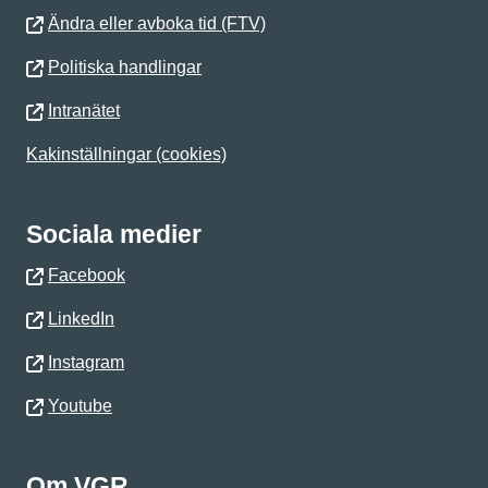
Ändra eller avboka tid (FTV)
Politiska handlingar
Intranätet
Kakinställningar (cookies)
Sociala medier
Facebook
LinkedIn
Instagram
Youtube
Om VGR