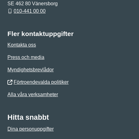
SE 462 80 Vänersborg
010-441 00 00
Fler kontaktuppgifter
Kontakta oss
Press och media
Myndighetsbrevlådor
Förtroendevalda politiker
Alla våra verksamheter
Hitta snabbt
Dina personuppgifter