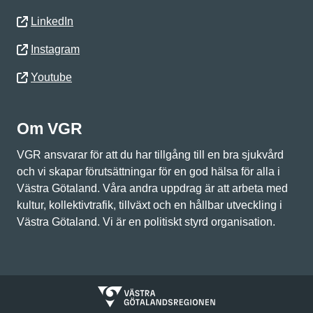
LinkedIn
Instagram
Youtube
Om VGR
VGR ansvarar för att du har tillgång till en bra sjukvård
och vi skapar förutsättningar för en god hälsa för alla i
Västra Götaland. Våra andra uppdrag är att arbeta med
kultur, kollektivtrafik, tillväxt och en hållbar utveckling i
Västra Götaland. Vi är en politiskt styrd organisation.