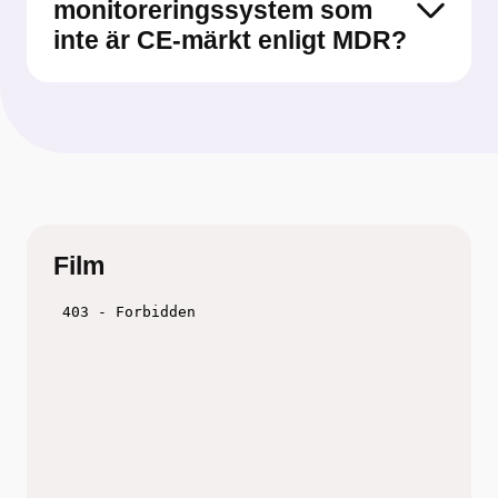
monitoreringssystem som
inte är CE-märkt enligt MDR?
Film