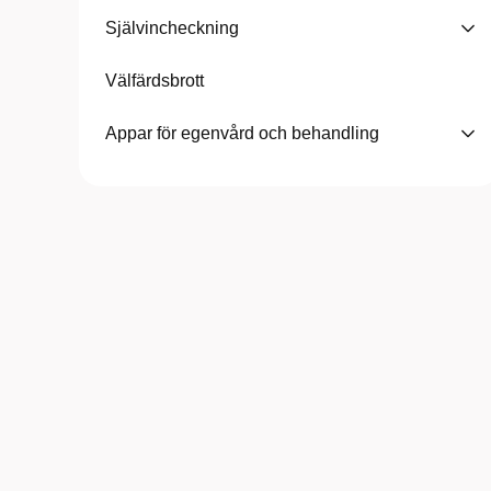
Självincheckning
Välfärdsbrott
Appar för egenvård och behandling