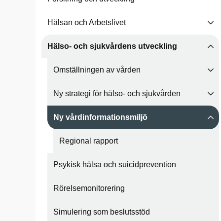
Hälsan och Arbetslivet
Hälso- och sjukvårdens utveckling
Omställningen av vården
Ny strategi för hälso- och sjukvården
Ny vårdinformationsmiljö
Regional rapport
Psykisk hälsa och suicidprevention
Rörelsemonitorering
Simulering som beslutsstöd