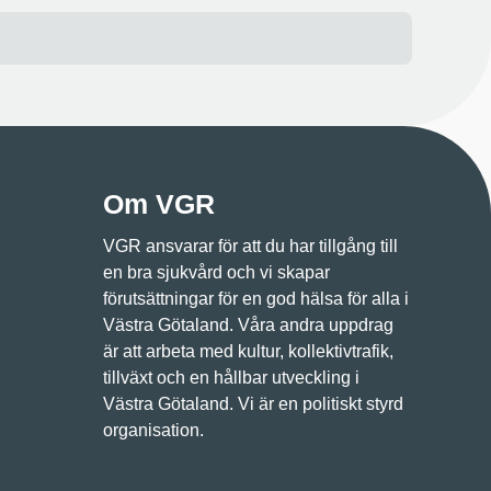
Om VGR
VGR ansvarar för att du har tillgång till
en bra sjukvård och vi skapar
förutsättningar för en god hälsa för alla i
Västra Götaland. Våra andra uppdrag
är att arbeta med kultur, kollektivtrafik,
tillväxt och en hållbar utveckling i
Västra Götaland. Vi är en politiskt styrd
organisation.