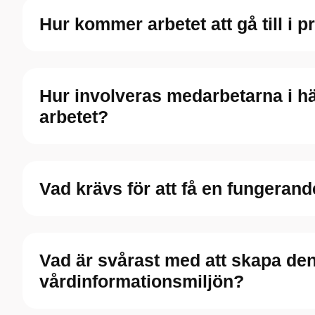
Hur kommer arbetet att gå till i p
Hur involveras medarbetarna i hä
arbetet?
Vad krävs för att få en fungerand
Vad är svårast med att skapa de
vårdinformationsmiljön?