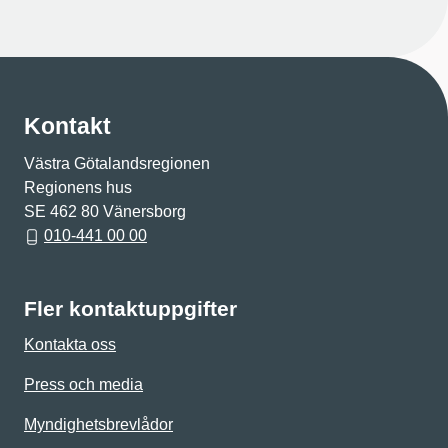
Kontakt
Västra Götalandsregionen
Regionens hus
SE 462 80 Vänersborg
010-441 00 00
Fler kontaktuppgifter
Kontakta oss
Press och media
Myndighetsbrevlådor