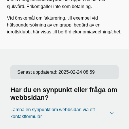
sjukvård. Frikort gäller inte som betalning.
Vid önskemål om fakturering, till exempel vid
hälsoundersökning av en grupp, begärd av en
idrottsklubb, hänvisas till berörd ekonomiavdelning/chef.
Senast uppdaterad:
2025-02-24 08:59
Har du en synpunkt eller fråga om
webbsidan?
Lämna en synpunkt om webbsidan via ett
kontaktformulär