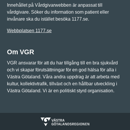
Innehållet på Vårdgivarwebben är anpassat till
vårdgivare. Söker du information som patient eller
invånare ska du istället besöka 1177.se.
Webbplatsen 1177.se
Om VGR
VGR ansvarar för att du har tillgång till en bra sjukvård
och vi skapar förutsättningar för en god hälsa för alla i
Västra Götaland. Våra andra uppdrag är att arbeta med
kultur, kollektivtrafik, tillväxt och en hållbar utveckling i
Västra Götaland. Vi är en politiskt styrd organisation.