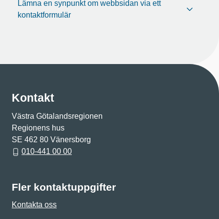
Lämna en synpunkt om webbsidan via ett
kontaktformulär
Kontakt
Västra Götalandsregionen
Regionens hus
SE 462 80 Vänersborg
010-441 00 00
Fler kontaktuppgifter
Kontakta oss