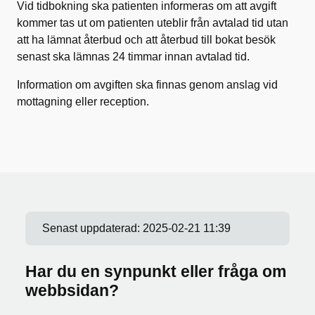
Vid tidbokning ska patienten informeras om att avgift
kommer tas ut om patienten uteblir från avtalad tid utan
att ha lämnat återbud och att återbud till bokat besök
senast ska lämnas 24 timmar innan avtalad tid.
Information om avgiften ska finnas genom anslag vid
mottagning eller reception.
Senast uppdaterad:
2025-02-21 11:39
Har du en synpunkt eller fråga om
webbsidan?