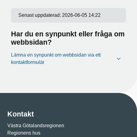
Senast uppdaterad:
2026-06-05 14:22
Har du en synpunkt eller fråga om
webbsidan?
Lämna en synpunkt om webbsidan via ett
kontaktformulär
Kontakt
Västra Götalandsregionen
Regionens hus