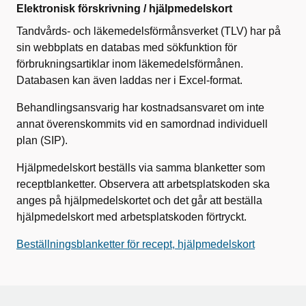
Elektronisk förskrivning / hjälpmedelskort
Tandvårds- och läkemedelsförmånsverket (TLV) har på
sin webbplats en databas med sökfunktion för
förbrukningsartiklar inom läkemedelsförmånen.
Databasen kan även laddas ner i Excel-format.
Behandlingsansvarig har kostnadsansvaret om inte
annat överenskommits vid en samordnad individuell
plan (SIP).
Hjälpmedelskort beställs via samma blanketter som
receptblanketter. Observera att arbetsplatskoden ska
anges på hjälpmedelskortet och det går att beställa
hjälpmedelskort med arbetsplatskoden förtryckt.
Beställningsblanketter för recept, hjälpmedelskort