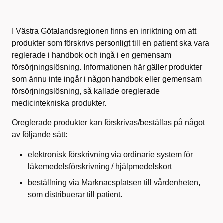
I Västra Götalandsregionen finns en inriktning om att
produkter som förskrivs personligt till en patient ska vara
reglerade i handbok och ingå i en gemensam
försörjningslösning. Informationen här gäller produkter
som ännu inte ingår i någon handbok eller gemensam
försörjningslösning, så kallade oreglerade
medicintekniska produkter.
Oreglerade produkter kan förskrivas/beställas på något
av följande sätt:
elektronisk förskrivning via ordinarie system för
läkemedelsförskrivning / hjälpmedelskort
beställning via Marknadsplatsen till vårdenheten,
som distribuerar till patient.