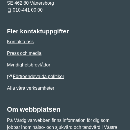
SE 462 80 Vänersborg
010-441 00 00
Fler kontaktuppgifter
Kontakta oss
Press och media
Myndighetsbrevlådor
Förtroendevalda politiker
Alla våra verksamheter
Om webbplatsen
På Vårdgivarwebben finns information för dig som
jobbar inom hälso- och sjukvård och tandvård i Västra