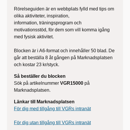
Rörelseguiden är en webbplats fylld med tips om
olika aktiviteter, inspiration,
information, träningsprogram och
motivationsstöd, för dem som vill komma igång
med fysisk aktivitet.
Blocken är i A6-format och innehåller 50 blad. De
går att beställa 8 åt gången på Marknadsplatsen
och kostar 23 kr/styck.
Så beställer du blocken
Sök på artikelnummer
VGR15000
på
Marknadsplatsen.
Länkar till Marknadsplatsen
För dig med tillgång till VGRs intranät
För dig utan tillgång till VGRs intranät