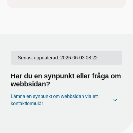
Senast uppdaterad:
2026-06-03 08:22
Har du en synpunkt eller fråga om
webbsidan?
Lämna en synpunkt om webbsidan via ett
kontaktformulär