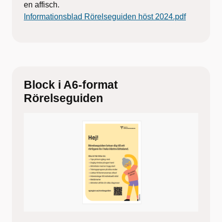
en affisch.
Informationsblad Rörelseguiden höst 2024.pdf
Block i A6-format
Rörelseguiden