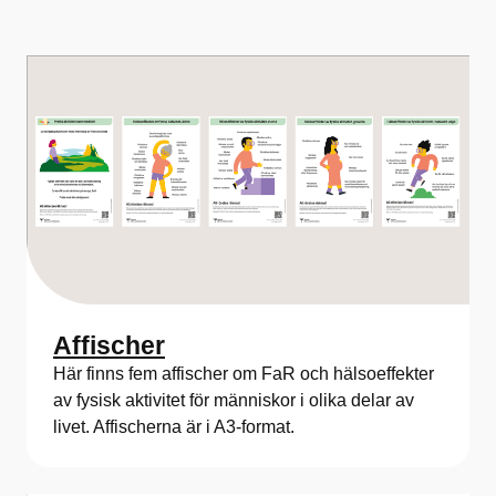
Affischer
Här finns fem affischer om FaR och hälsoeffekter
av fysisk aktivitet för människor i olika delar av
livet. Affischerna är i A3-format.