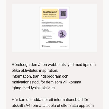
Rörelseguiden är en webbplats fylld med tips om
olika aktiviteter, inspiration,
information, träningsprogram och
motivationsstöd, för dem som vill komma
igång med fysisk aktivitet.
Här kan du ladda ner ett informationsblad för
utskrift i A4-format att dela ut eller sätta upp som