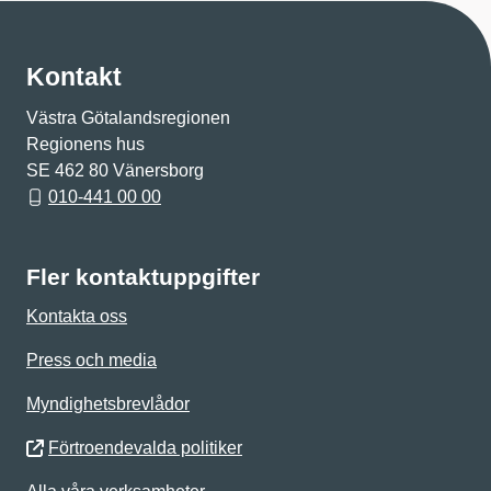
Kontakt
Västra Götalandsregionen
Regionens hus
SE 462 80 Vänersborg
010-441 00 00
Fler kontaktuppgifter
Kontakta oss
Press och media
Myndighetsbrevlådor
Förtroendevalda politiker