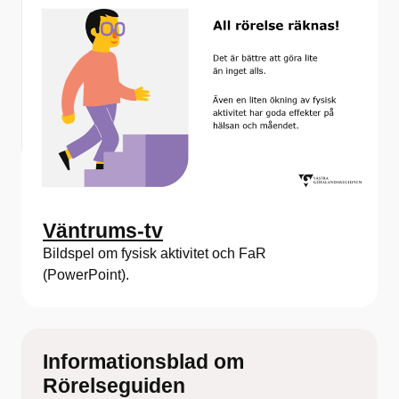
Väntrums-tv
Bildspel om fysisk aktivitet och FaR
(PowerPoint).
Informationsblad om
Rörelseguiden