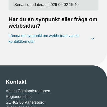
Senast uppdaterad:
2026-06-02 15:40
Har du en synpunkt eller fråga om
webbsidan?
Lämna en synpunkt om webbsidan via ett
kontaktformulär
Kontakt
Västra Götalandsregionen
Regionens hus
SE 462 80 Vänersborg