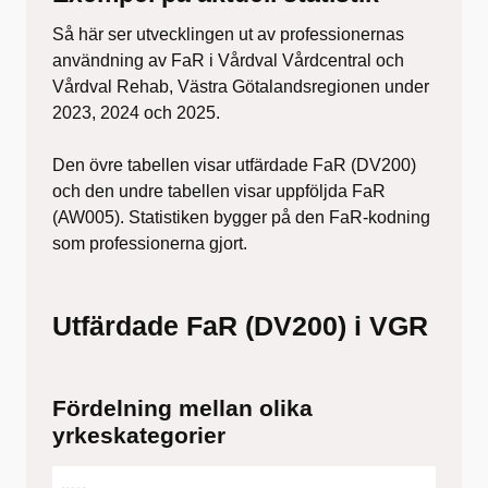
Så här ser utvecklingen ut av professionernas
användning av FaR i Vårdval Vårdcentral och
Vårdval Rehab, Västra Götalandsregionen under
2023, 2024 och 2025.
Den övre tabellen visar utfärdade FaR (DV200)
och den undre tabellen visar uppföljda FaR
(AW005). Statistiken bygger på den FaR-kodning
som professionerna gjort.
Utfärdade FaR (DV200) i VGR
Fördelning mellan olika
yrkeskategorier