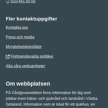
010-441 00 00
Fler kontaktuppgifter
Kontakta oss
Press och media
Myndighetsbrevlådor
Förtroendevalda politiker
Alla våra verksamheter
Om webbplatsen
På Vårdgivarwebben finns information för dig som
jobbar inom hälso- och sjukvård och tandvård i Västra
Götaland. Information som är lokal för ett sjukhus, en